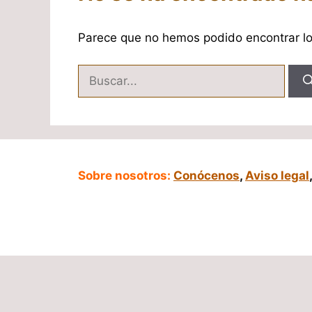
Parece que no hemos podido encontrar l
Buscar:
Sobre nosotros:
Conócenos
,
Aviso legal