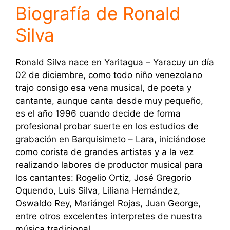
Biografía de Ronald
Silva
Ronald Silva nace en Yaritagua – Yaracuy un día
02 de diciembre, como todo niño venezolano
trajo consigo esa vena musical, de poeta y
cantante, aunque canta desde muy pequeño,
es el año 1996 cuando decide de forma
profesional probar suerte en los estudios de
grabación en Barquisimeto – Lara, iniciándose
como corista de grandes artistas y a la vez
realizando labores de productor musical para
los cantantes: Rogelio Ortiz, José Gregorio
Oquendo, Luis Silva, Liliana Hernández,
Oswaldo Rey, Mariángel Rojas, Juan George,
entre otros excelentes interpretes de nuestra
música tradicional.