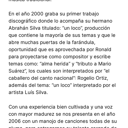
En el año 2000 graba su primer trabajo
discográfico donde lo acompaña su hermano
Abrahán Silva titulado: “un loco”, producción
que contiene la mayoría de sus temas y que le
abre muchas puertas de la farándula,
oportunidad que es aprovechada por Ronald
para proyectarse como compositor y escribe
temas como: “alma herida” y “tributo a Mario
Suárez”, los cuales son interpretados por “el
caballero del canto nacional”: Rogelio Ortiz,
además del tema: “un loco” interpretado por el
artista Luís Silva.
Con una experiencia bien cultivada y una voz
con mayor madurez se nos presenta en el año
2006 con un manojo de canciones todas de su