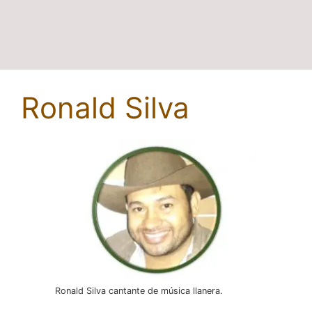
Ronald Silva
Ronald Silva cantante de música llanera.