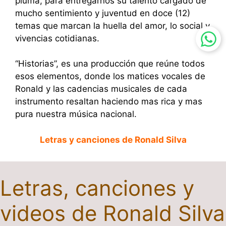
pluma, para entregarnos su talento cargado de
mucho sentimiento y juventud en doce (12)
temas que marcan la huella del amor, lo social y
vivencias cotidianas.
“Historias”, es una producción que reúne todos
esos elementos, donde los matices vocales de
Ronald y las cadencias musicales de cada
instrumento resaltan haciendo mas rica y mas
pura nuestra música nacional.
Letras y canciones de Ronald Silva
Letras, canciones y
videos de Ronald Silva