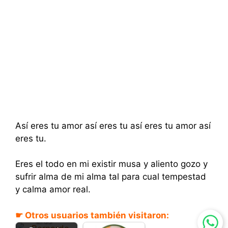
Así eres tu amor así eres tu así eres tu amor así
eres tu.
Eres el todo en mi existir musa y aliento gozo y
sufrir alma de mi alma tal para cual tempestad
y calma amor real.
☛ Otros usuarios también visitaron:
Eres -