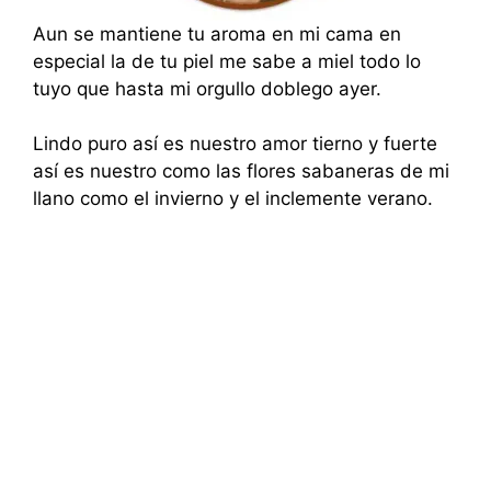
Aun se mantiene tu aroma en mi cama en
especial la de tu piel me sabe a miel todo lo
tuyo que hasta mi orgullo doblego ayer.
Lindo puro así es nuestro amor tierno y fuerte
así es nuestro como las flores sabaneras de mi
llano como el invierno y el inclemente verano.