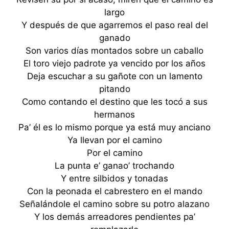
largo
Y después de que agarremos el paso real del
ganado
Son varios días montados sobre un caballo
El toro viejo padrote ya vencido por los años
Deja escuchar a su gañote con un lamento
pitando
Como contando el destino que les tocó a sus
hermanos
Pa’ él es lo mismo porque ya está muy anciano
Ya llevan por el camino
Por el camino
La punta e’ ganao’ trochando
Y entre silbidos y tonadas
Con la peonada el cabrestero en el mando
Señalándole el camino sobre su potro alazano
Y los demás arreadores pendientes pa’