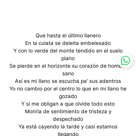
Que hasta el último llanero
En la culata se deleita embelesado
Y con lo verde del monte tendido en el suelo
plano
Se pierde en el horizonte su corazón de hombre
sano
Así es mi llano se escucha pa’ sus adentros
Yo no cambio por el centro lo que en mi llano he
gozado
Y si me obligan a que olvide todo esto
Moriría de sentimiento de tristeza y
despechado
Ya está cayendo la tarde y casi estamos
llegando