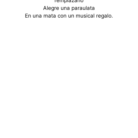
remplazarlo
Alegre una paraulata
En una mata con un musical regalo.