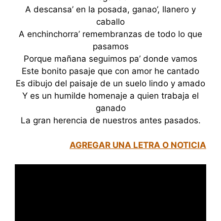
A descansa’ en la posada, ganao’, llanero y
caballo
A enchinchorra’ remembranzas de todo lo que
pasamos
Porque mañana seguimos pa’ donde vamos
Este bonito pasaje que con amor he cantado
Es dibujo del paisaje de un suelo lindo y amado
Y es un humilde homenaje a quien trabaja el
ganado
La gran herencia de nuestros antes pasados.
AGREGAR UNA LETRA O NOTICIA