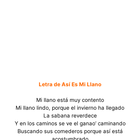
Letra de Así Es Mi Llano
Mi llano está muy contento
Mi llano lindo, porque el invierno ha llegado
La sabana reverdece
Y en los caminos se ve el ganao’ caminando
Buscando sus comederos porque así está
acostumbrado