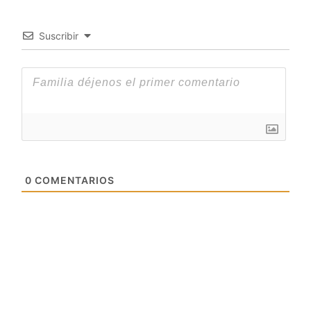
Suscribir
0
COMENTARIOS