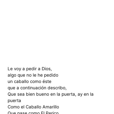
Le voy a pedir a Dios,
algo que no le he pedido
un caballo como éste
que a continuación describo,
Que sea bien bueno en la puerta, ay en la
puerta
Como el Caballo Amarillo
Que pase como El Perico