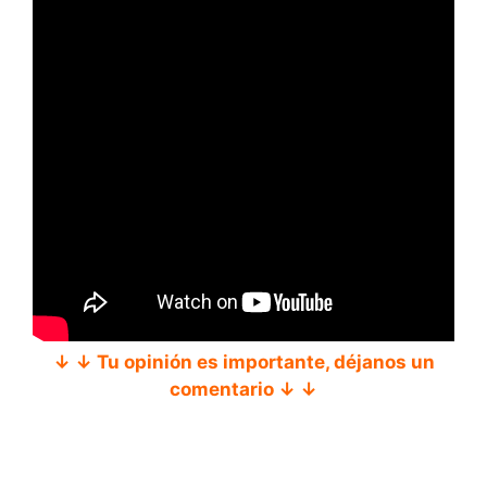
↓ ↓ Tu opinión es importante, déjanos un
comentario ↓ ↓