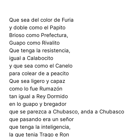
Que sea del color de Furia
y doble como el Papito
Brioso como Prefectura,
Guapo como Rivalito
Que tenga la resistencia,
igual a Calabocito
y que sea como el Canelo
para colear de a peacito
Que sea ligero y capaz
como lo fue Rumazón
tan igual a Rey Dormido
en lo guapo y bregador
que se parezca a Chubasco, anda a Chubasco
que pasando era un señor
que tenga la inteligencia,
la que tenia Trago e Ron