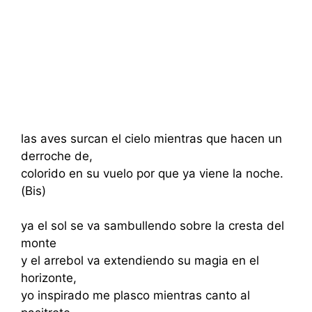
las aves surcan el cielo mientras que hacen un
derroche de,
colorido en su vuelo por que ya viene la noche.
(Bis)
ya el sol se va sambullendo sobre la cresta del
monte
y el arrebol va extendiendo su magia en el
horizonte,
yo inspirado me plasco mientras canto al