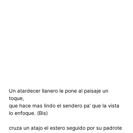
Un atardecer llanero le pone al paisaje un
toque,
que hace mas lindo el sendero pa’ que la vista
lo enfoque. (Bis)
cruza un atajo el estero seguido por su padrote