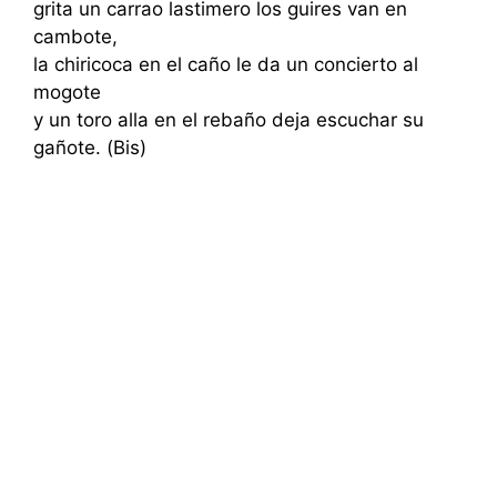
grita un carrao lastimero los guires van en
cambote,
la chiricoca en el caño le da un concierto al
mogote
y un toro alla en el rebaño deja escuchar su
gañote. (Bis)