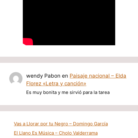
wendy Pabon
en
Paisaje nacional – Elda
Florez «Letra y canción»
Es muy bonita y me sirvió para la tarea
Vas a Llorar por tu Negro – Domingo García
El Llano Es Música – Cholo Valderrama