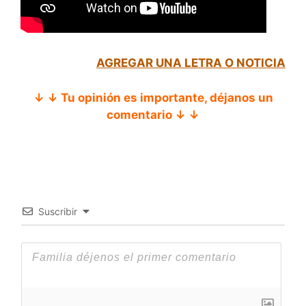
AGREGAR UNA LETRA O NOTICIA
↓ ↓ Tu opinión es importante, déjanos un
comentario ↓ ↓
Suscribir