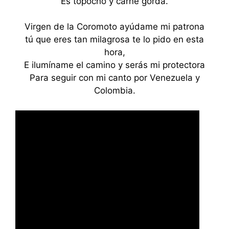
Es topocho y carne gorda.
Virgen de la Coromoto ayúdame mi patrona
tú que eres tan milagrosa te lo pido en esta
hora,
E ilumíname el camino y serás mi protectora
Para seguir con mi canto por Venezuela y
Colombia.