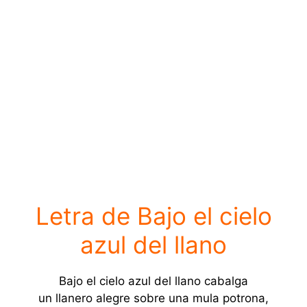
Letra de Bajo el cielo
azul del llano
Bajo el cielo azul del llano cabalga
un llanero alegre sobre una mula potrona,