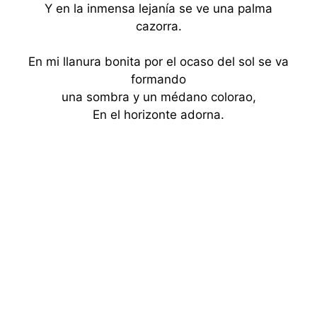
Y en la inmensa lejanía se ve una palma
cazorra.
En mi llanura bonita por el ocaso del sol se va
formando
una sombra y un médano colorao,
En el horizonte adorna.