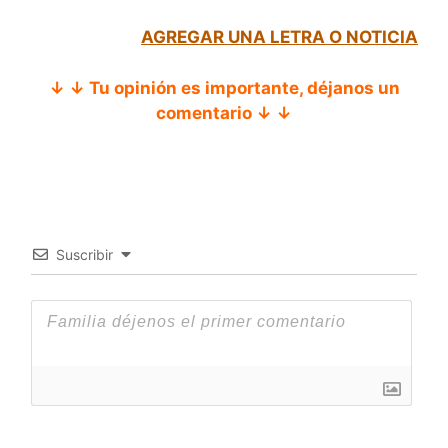
AGREGAR UNA LETRA O NOTICIA
↓ ↓ Tu opinión es importante, déjanos un
comentario ↓ ↓
Suscribir