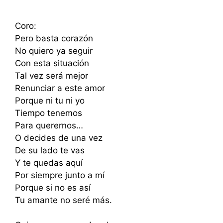
Coro:
Pero basta corazón
No quiero ya seguir
Con esta situación
Tal vez será mejor
Renunciar a este amor
Porque ni tu ni yo
Tiempo tenemos
Para querernos…
O decides de una vez
De su lado te vas
Y te quedas aquí
Por siempre junto a mí
Porque si no es así
Tu amante no seré más.