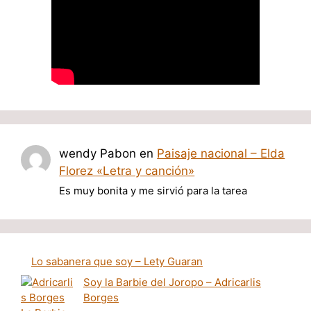
wendy Pabon
en
Paisaje nacional – Elda
Florez «Letra y canción»
Es muy bonita y me sirvió para la tarea
Lo sabanera que soy – Lety Guaran
Soy la Barbie del Joropo – Adricarlis
Borges