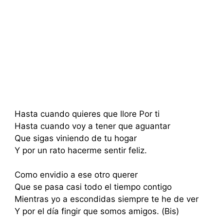
Hasta cuando quieres que llore Por ti
Hasta cuando voy a tener que aguantar
Que sigas viniendo de tu hogar
Y por un rato hacerme sentir feliz.
Como envidio a ese otro querer
Que se pasa casi todo el tiempo contigo
Mientras yo a escondidas siempre te he de ver
Y por el día fingir que somos amigos. (Bis)