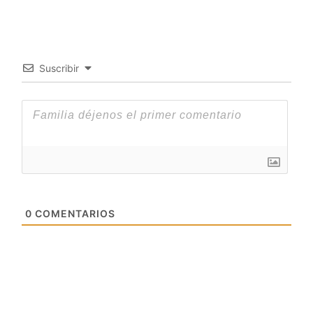
Suscribir
0
COMENTARIOS