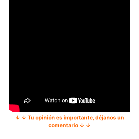
↓ ↓ Tu opinión es importante, déjanos un
comentario ↓ ↓