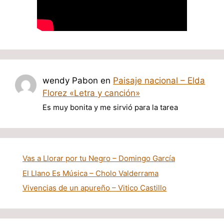
wendy Pabon
en
Paisaje nacional – Elda
Florez «Letra y canción»
Es muy bonita y me sirvió para la tarea
Vas a Llorar por tu Negro – Domingo García
El Llano Es Música – Cholo Valderrama
Vivencias de un apureño – Vitico Castillo