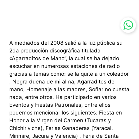
A mediados del 2008 salió a la luz pública su
2da producción discográfica titulada
«Agarraditos de Mano”, la cual se ha dejado
escuchar en numerosas estaciones de radio
gracias a temas como: se la quite a un coleador
, Negra dueña de mi alma, Agarraditos de
mano, Homenaje a las madres, Soñar no cuesta
nada, entre otros. Ha participado en varios
Eventos y Fiestas Patronales, Entre ellos
podemos mencionar los siguientes: Fiesta en
Honor a la Virgen del Carmen (Tucaras y
Chichiriviche), Ferias Ganaderas (Yaracal,
Mirimire, Jacura y Valencia) , Feria de Santa