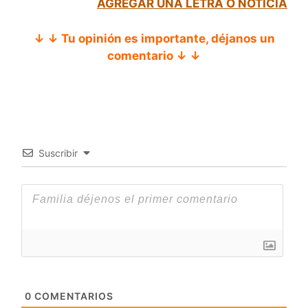
AGREGAR UNA LETRA O NOTICIA
↓ ↓ Tu opinión es importante, déjanos un
comentario ↓ ↓
Suscribir
0
COMENTARIOS