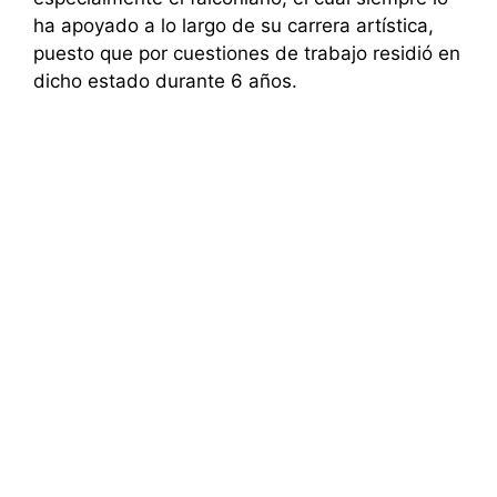
ha apoyado a lo largo de su carrera artística,
puesto que por cuestiones de trabajo residió en
dicho estado durante 6 años.