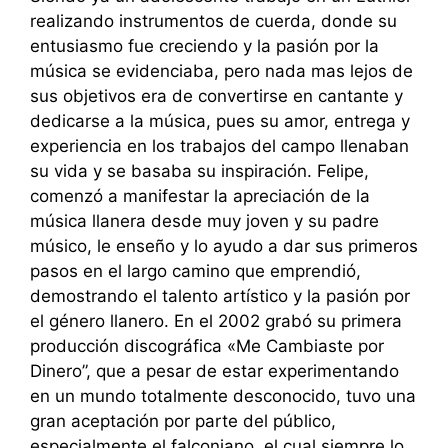
realizando instrumentos de cuerda, donde su
entusiasmo fue creciendo y la pasión por la
música se evidenciaba, pero nada mas lejos de
sus objetivos era de convertirse en cantante y
dedicarse a la música, pues su amor, entrega y
experiencia en los trabajos del campo llenaban
su vida y se basaba su inspiración. Felipe,
comenzó a manifestar la apreciación de la
música llanera desde muy joven y su padre
músico, le enseño y lo ayudo a dar sus primeros
pasos en el largo camino que emprendió,
demostrando el talento artístico y la pasión por
el género llanero. En el 2002 grabó su primera
producción discográfica «Me Cambiaste por
Dinero”, que a pesar de estar experimentando
en un mundo totalmente desconocido, tuvo una
gran aceptación por parte del público,
especialmente el falconiano, el cual siempre lo