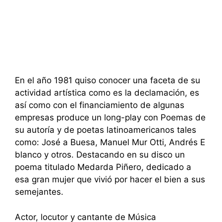
En el año 1981 quiso conocer una faceta de su
actividad artística como es la declamación, es
así como con el financiamiento de algunas
empresas produce un long-play con Poemas de
su autoría y de poetas latinoamericanos tales
como: José a Buesa, Manuel Mur Otti, Andrés E
blanco y otros. Destacando en su disco un
poema titulado Medarda Piñero, dedicado a
esa gran mujer que vivió por hacer el bien a sus
semejantes.
Actor, locutor y cantante de Música