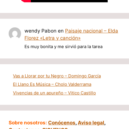
wendy Pabon
en
Paisaje nacional – Elda
Florez «Letra y canción»
Es muy bonita y me sirvió para la tarea
Vas a Llorar por tu Negro – Domingo García
El Llano Es Música – Cholo Valderrama
Vivencias de un apureño – Vitico Castillo
Sobre nosotros:
Conócenos
,
Aviso legal
,