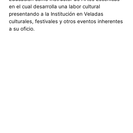
en el cual desarrolla una labor cultural
presentando a la Institución en Veladas
culturales, festivales y otros eventos inherentes
a su oficio.