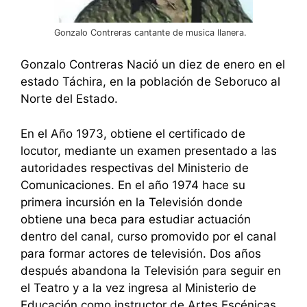
Gonzalo Contreras cantante de musica llanera.
Gonzalo Contreras Nació un diez de enero en el
estado Táchira, en la población de Seboruco al
Norte del Estado.
En el Año 1973, obtiene el certificado de
locutor, mediante un examen presentado a las
autoridades respectivas del Ministerio de
Comunicaciones. En el año 1974 hace su
primera incursión en la Televisión donde
obtiene una beca para estudiar actuación
dentro del canal, curso promovido por el canal
para formar actores de televisión. Dos años
después abandona la Televisión para seguir en
el Teatro y a la vez ingresa al Ministerio de
Educación como instructor de Artes Escénicas