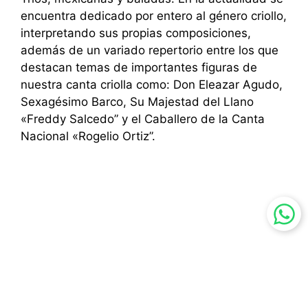
encuentra dedicado por entero al género criollo,
interpretando sus propias composiciones,
además de un variado repertorio entre los que
destacan temas de importantes figuras de
nuestra canta criolla como: Don Eleazar Agudo,
Sexagésimo Barco, Su Majestad del Llano
«Freddy Salcedo” y el Caballero de la Canta
Nacional «Rogelio Ortiz”.