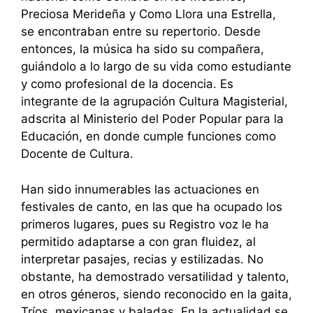
Preciosa Merideña y Como Llora una Estrella,
se encontraban entre su repertorio. Desde
entonces, la música ha sido su compañera,
guiándolo a lo largo de su vida como estudiante
y como profesional de la docencia. Es
integrante de la agrupación Cultura Magisterial,
adscrita al Ministerio del Poder Popular para la
Educación, en donde cumple funciones como
Docente de Cultura.
Han sido innumerables las actuaciones en
festivales de canto, en las que ha ocupado los
primeros lugares, pues su Registro voz le ha
permitido adaptarse a con gran fluidez, al
interpretar pasajes, recias y estilizadas. No
obstante, ha demostrado versatilidad y talento,
en otros géneros, siendo reconocido en la gaita,
Tríos, mexicanas y baladas. En la actualidad se