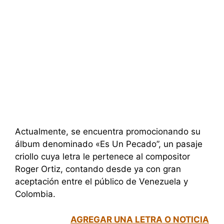
Actualmente, se encuentra promocionando su
álbum denominado «Es Un Pecado”, un pasaje
criollo cuya letra le pertenece al compositor
Roger Ortiz, contando desde ya con gran
aceptación entre el público de Venezuela y
Colombia.
AGREGAR UNA LETRA O NOTICIA