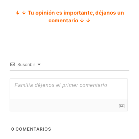
↓ ↓ Tu opinión es importante, déjanos un
comentario ↓ ↓
Suscribir
0
COMENTARIOS