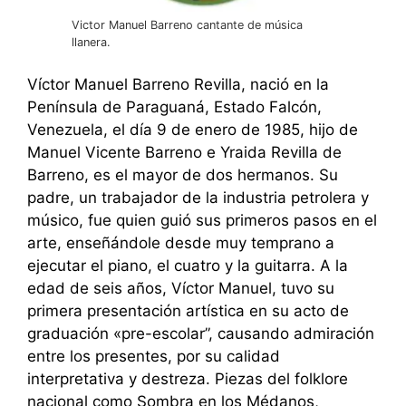
Victor Manuel Barreno cantante de música
llanera.
Víctor Manuel Barreno Revilla, nació en la
Península de Paraguaná, Estado Falcón,
Venezuela, el día 9 de enero de 1985, hijo de
Manuel Vicente Barreno e Yraida Revilla de
Barreno, es el mayor de dos hermanos. Su
padre, un trabajador de la industria petrolera y
músico, fue quien guió sus primeros pasos en el
arte, enseñándole desde muy temprano a
ejecutar el piano, el cuatro y la guitarra. A la
edad de seis años, Víctor Manuel, tuvo su
primera presentación artística en su acto de
graduación «pre-escolar”, causando admiración
entre los presentes, por su calidad
interpretativa y destreza. Piezas del folklore
nacional como Sombra en los Médanos,