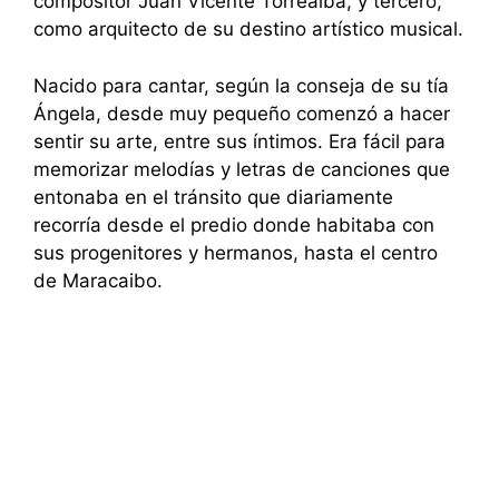
compositor Juan Vicente Torrealba, y tercero,
como arquitecto de su destino artístico musical.
Nacido para cantar, según la conseja de su tía
Ángela, desde muy pequeño comenzó a hacer
sentir su arte, entre sus íntimos. Era fácil para
memorizar melodías y letras de canciones que
entonaba en el tránsito que diariamente
recorría desde el predio donde habitaba con
sus progenitores y hermanos, hasta el centro
de Maracaibo.