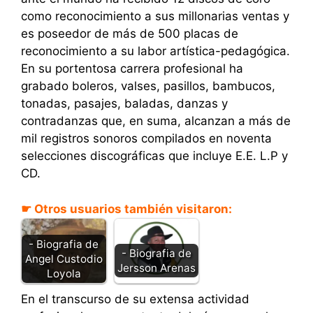
como reconocimiento a sus millonarias ventas y
es poseedor de más de 500 placas de
reconocimiento a su labor artística-pedagógica.
En su portentosa carrera profesional ha
grabado boleros, valses, pasillos, bambucos,
tonadas, pasajes, baladas, danzas y
contradanzas que, en suma, alcanzan a más de
mil registros sonoros compilados en noventa
selecciones discográficas que incluye E.E. L.P y
CD.
☛ Otros usuarios también visitaron:
- Biografia de
- Biografia de
Angel Custodio
Jersson Arenas
Loyola
En el transcurso de su extensa actividad