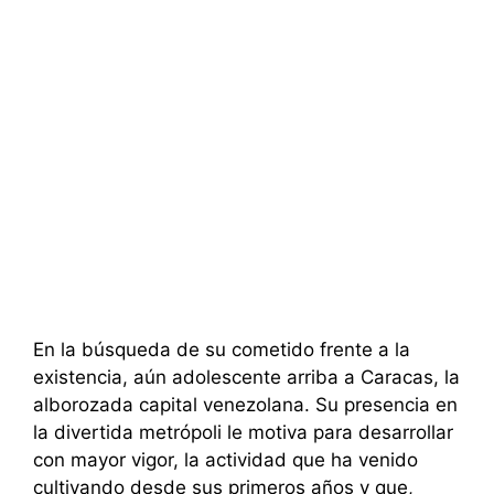
En la búsqueda de su cometido frente a la
existencia, aún adolescente arriba a Caracas, la
alborozada capital venezolana. Su presencia en
la divertida metrópoli le motiva para desarrollar
con mayor vigor, la actividad que ha venido
cultivando desde sus primeros años y que,