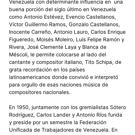
Venezuela con determinante influencia en una
buena porción del siglo último en Venezuela
como Antonio Estévez, Evencio Castellanos,
Víctor Guillermo Ramos, Gonzalo Castellanos,
Inocente Carreño, Antonio Lauro, Carlos Enrique
Figueredo, Moisés Moleiro, Luís Felipe Ramón y
Rivera, José Clemente Laya y Blanca de
Méscoli, le permite colocarse al lado del
cantante y compositor italiano, Tito Schipa, de
grata recordación en los países
latinoamericanos donde convivió e interpretó
para orgullo de esas naciones música de
compositores nacionales.
En 1950, juntamente con los gremialistas Sótero
Rodríguez, Carlos Lander y Antonio Ríos funda
y preside por un semestre la Federación
Unificada de Trabajadores de Venezuela. En