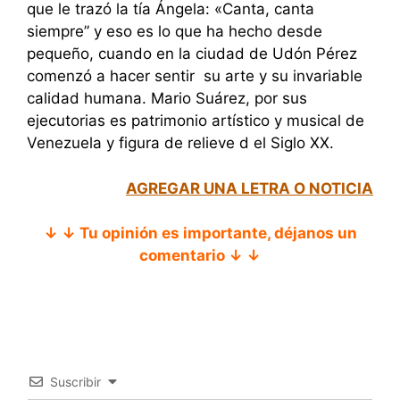
que le trazó la tía Ángela: «Canta, canta
siempre” y eso es lo que ha hecho desde
pequeño, cuando en la ciudad de Udón Pérez
comenzó a hacer sentir su arte y su invariable
calidad humana. Mario Suárez, por sus
ejecutorias es patrimonio artístico y musical de
Venezuela y figura de relieve d el Siglo XX.
AGREGAR UNA LETRA O NOTICIA
↓ ↓ Tu opinión es importante, déjanos un
comentario ↓ ↓
Suscribir