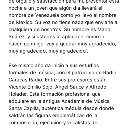
de orgullo y satisfacción para mi, presentar esta
noche a un joven que algún día llevará el
nombre de Venezuela como yo llevo el nombre
de México. Su voz no tiene nada que enviarle a
cualquiera de nosotros. Su nombre es Mario
Suárez, y si ustedes lo aplauden, como lo
hacen conmigo, voy a quedar muy agradecido,
muy agradecido, muy agradecido”.
Ese mismo año da inicio a sus estudios
formales de música, con el patrocinio de Radio
Caracas Radio. Entre sus profesores están
Vicente Emilio Sojo, Ángel Sauce y Alfredo
Holader. Esta formación profesional que
adquiere en la antigua Academia de Música
Santa Capilla, auténtica médula desde donde
saldrán las figuras emblemáticas de la
composición, ejecución y vocalistas de