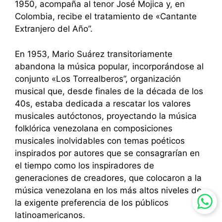
1950, acompaña al tenor José Mojica y, en
Colombia, recibe el tratamiento de «Cantante
Extranjero del Año”.
En 1953, Mario Suárez transitoriamente
abandona la música popular, incorporándose al
conjunto «Los Torrealberos”, organización
musical que, desde finales de la década de los
40s, estaba dedicada a rescatar los valores
musicales autóctonos, proyectando la música
folklórica venezolana en composiciones
musicales inolvidables con temas poéticos
inspirados por autores que se consagrarían en
el tiempo como los inspiradores de
generaciones de creadores, que colocaron a la
música venezolana en los más altos niveles de
la exigente preferencia de los públicos
latinoamericanos.