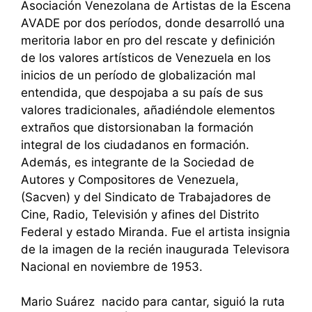
Asociación Venezolana de Artistas de la Escena
AVADE por dos períodos, donde desarrolló una
meritoria labor en pro del rescate y definición
de los valores artísticos de Venezuela en los
inicios de un período de globalización mal
entendida, que despojaba a su país de sus
valores tradicionales, añadiéndole elementos
extraños que distorsionaban la formación
integral de los ciudadanos en formación.
Además, es integrante de la Sociedad de
Autores y Compositores de Venezuela,
(Sacven) y del Sindicato de Trabajadores de
Cine, Radio, Televisión y afines del Distrito
Federal y estado Miranda. Fue el artista insignia
de la imagen de la recién inaugurada Televisora
Nacional en noviembre de 1953.
Mario Suárez nacido para cantar, siguió la ruta