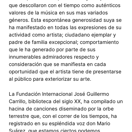
que descollaron con el tiempo como auténticos
valores de la música en sus mas variados
géneros. Esta espontánea generosidad suya se
ha manifestado en todas las expresiones de su
actividad como artista; ciudadano ejemplar y
padre de familia excepcional; comportamiento
que le ha generado por parte de sus
innumerables admiradores respecto y
consideración que se manifiesta en cada
oportunidad que el artista tiene de presentarse
al público para exteriorizar su arte.
La Fundación Internacional José Guillermo
Carrillo, biblioteca del siglo XX, ha compilado un
hacina de canciones diseminado por la orbe
terrestre que, con el correr de los tiempos, ha
registrado en su espléndida voz don Mario
Suárez, que estamos ciertos podemos