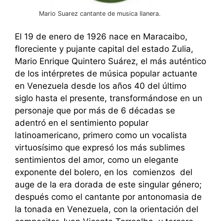
Mario Suarez cantante de musica llanera.
El 19 de enero de 1926 nace en Maracaibo,
floreciente y pujante capital del estado Zulia,
Mario Enrique Quintero Suárez, el más auténtico
de los intérpretes de música popular actuante
en Venezuela desde los años 40 del último
siglo hasta el presente, transformándose en un
personaje que por más de 6 décadas se
adentró en el sentimiento popular
latinoamericano, primero como un vocalista
virtuosísimo que expresó los más sublimes
sentimientos del amor, como un elegante
exponente del bolero, en los comienzos del
auge de la era dorada de este singular género;
después como el cantante por antonomasia de
la tonada en Venezuela, con la orientación del