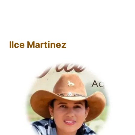
Ilce Martinez