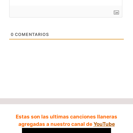
0
COMENTARIOS
Estas son las ultimas canciones llaneras
agregadas a nuestro canal de
YouTube