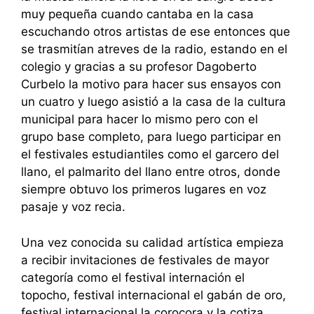
muy pequeña cuando cantaba en la casa
escuchando otros artistas de ese entonces que
se trasmitían atreves de la radio, estando en el
colegio y gracias a su profesor Dagoberto
Curbelo la motivo para hacer sus ensayos con
un cuatro y luego asistió a la casa de la cultura
municipal para hacer lo mismo pero con el
grupo base completo, para luego participar en
el festivales estudiantiles como el garcero del
llano, el palmarito del llano entre otros, donde
siempre obtuvo los primeros lugares en voz
pasaje y voz recia.
Una vez conocida su calidad artística empieza
a recibir invitaciones de festivales de mayor
categoría como el festival internación el
topocho, festival internacional el gabán de oro,
festival internacional la corocora y la cotiza