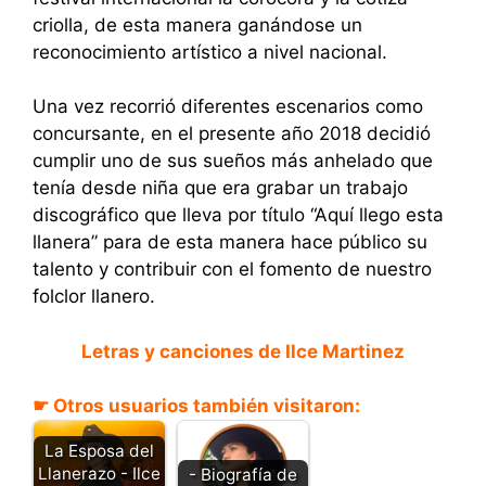
criolla, de esta manera ganándose un
reconocimiento artístico a nivel nacional.
Una vez recorrió diferentes escenarios como
concursante, en el presente año 2018 decidió
cumplir uno de sus sueños más anhelado que
tenía desde niña que era grabar un trabajo
discográfico que lleva por título “Aquí llego esta
llanera” para de esta manera hace público su
talento y contribuir con el fomento de nuestro
folclor llanero.
Letras y canciones de Ilce Martinez
☛ Otros usuarios también visitaron:
La Esposa del
Llanerazo - Ilce
- Biografía de