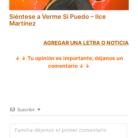
Siéntese a Verme Si Puedo – Ilce
Martínez
AGREGAR UNA LETRA O NOTICIA
↓ ↓ Tu opinión es importante, déjanos un
comentario ↓ ↓
Suscribir