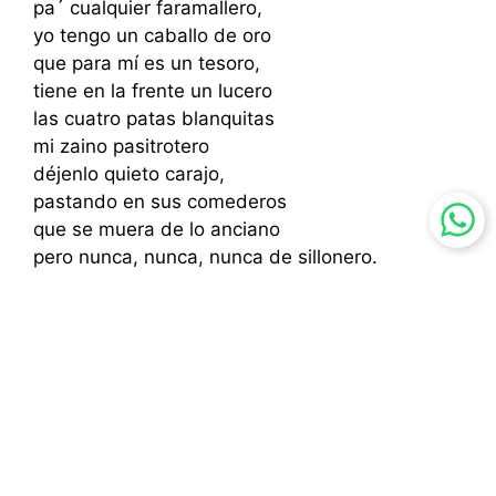
pa´ cualquier faramallero,
yo tengo un caballo de oro
que para mí es un tesoro,
tiene en la frente un lucero
las cuatro patas blanquitas
mi zaino pasitrotero
déjenlo quieto carajo,
pastando en sus comederos
que se muera de lo anciano
pero nunca, nunca, nunca de sillonero.