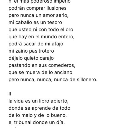
ni el más poderoso imperio
podrán comprar ilusiones
pero nunca un amor serio,
mi caballo es un tesoro
que usted ni con todo el oro
que hay en el mundo entero,
podrá sacar de mi atajo
mi zaino pasitrotero
déjelo quieto carajo
pastando en sus comederos,
que se muera de lo anciano
pero nunca, nunca, nunca de sillonero.
II
la vida es un libro abierto,
donde se aprende de todo
de lo malo y de lo bueno,
el tribunal donde un día,