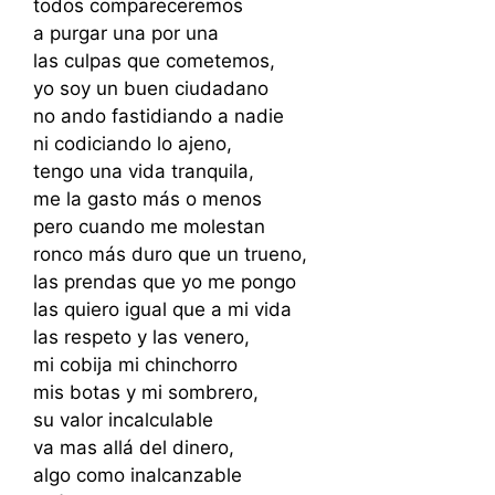
todos compareceremos
a purgar una por una
las culpas que cometemos,
yo soy un buen ciudadano
no ando fastidiando a nadie
ni codiciando lo ajeno,
tengo una vida tranquila,
me la gasto más o menos
pero cuando me molestan
ronco más duro que un trueno,
las prendas que yo me pongo
las quiero igual que a mi vida
las respeto y las venero,
mi cobija mi chinchorro
mis botas y mi sombrero,
su valor incalculable
va mas allá del dinero,
algo como inalcanzable