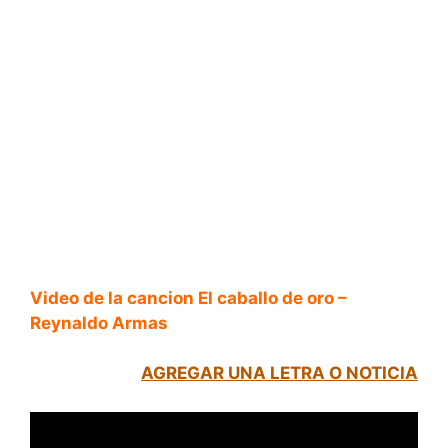
Video de la cancion El caballo de oro –
Reynaldo Armas
AGREGAR UNA LETRA O NOTICIA