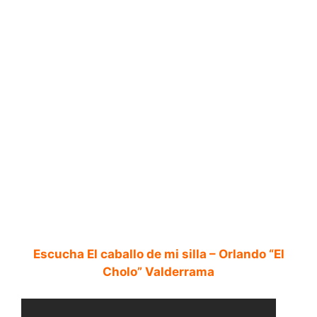
Escucha El caballo de mi silla – Orlando “El
Cholo” Valderrama