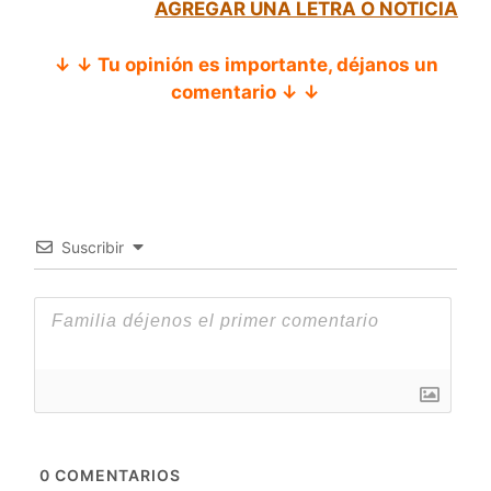
AGREGAR UNA LETRA O NOTICIA
↓ ↓ Tu opinión es importante, déjanos un
comentario ↓ ↓
Suscribir
0
COMENTARIOS