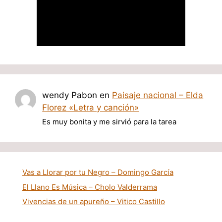
wendy Pabon
en
Paisaje nacional – Elda
Florez «Letra y canción»
Es muy bonita y me sirvió para la tarea
Vas a Llorar por tu Negro – Domingo García
El Llano Es Música – Cholo Valderrama
Vivencias de un apureño – Vitico Castillo