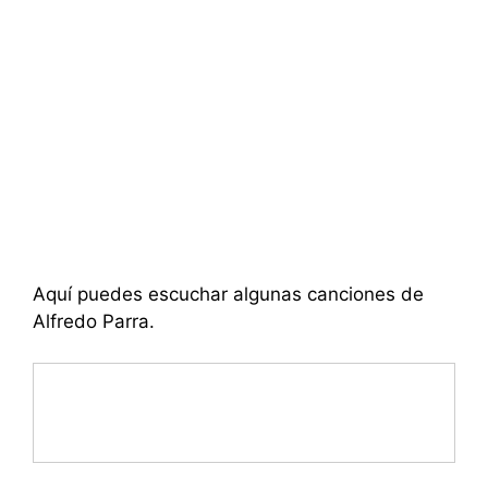
Aquí puedes escuchar algunas canciones de
Alfredo Parra.