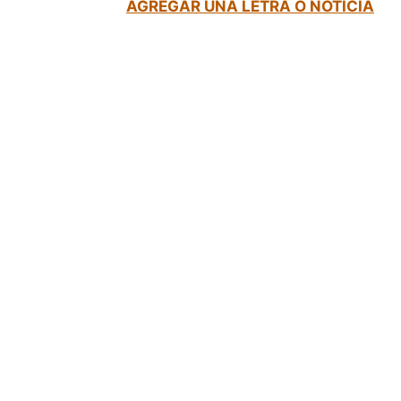
AGREGAR UNA LETRA O NOTICIA