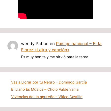
wendy Pabon
en
Paisaje nacional – Elda
Florez «Letra y canción»
Es muy bonita y me sirvió para la tarea
Vas a Llorar por tu Negro – Domingo García
El Llano Es Música – Cholo Valderrama
Vivencias de un apureño – Vitico Castillo