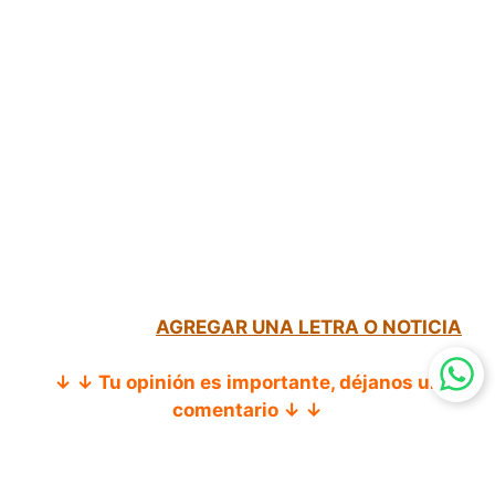
AGREGAR UNA LETRA O NOTICIA
↓ ↓ Tu opinión es importante, déjanos un
comentario ↓ ↓