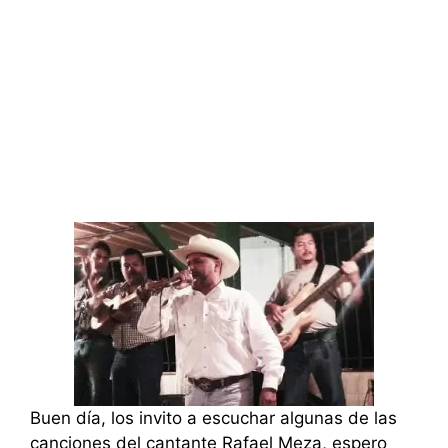
Buen día, los invito a escuchar algunas de las
canciones del cantante Rafael Meza, espero