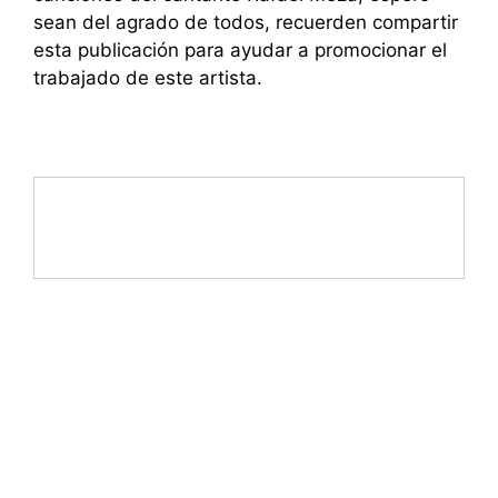
sean del agrado de todos, recuerden compartir
esta publicación para ayudar a promocionar el
trabajado de este artista.