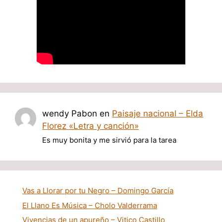
wendy Pabon
en
Paisaje nacional – Elda
Florez «Letra y canción»
Es muy bonita y me sirvió para la tarea
Vas a Llorar por tu Negro – Domingo García
El Llano Es Música – Cholo Valderrama
Vivencias de un apureño – Vitico Castillo