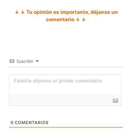
↓ ↓ Tu opinión es importante, déjanos un
comentario ↓ ↓
Suscribir
0
COMENTARIOS