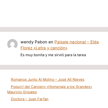
wendy Pabon
en
Paisaje nacional – Elda
Florez «Letra y canción»
Es muy bonita y me sirvió para la tarea
Romance Junto Al Molino – José Alí Nieves
Popurrí del Canoero «Homenaje a los Grandes»
Mauricio Grisales
Doctora – Juan Farfan