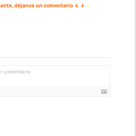
tante, déjanos un comentario ↓ ↓