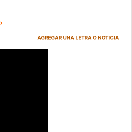
o
AGREGAR UNA LETRA O NOTICIA