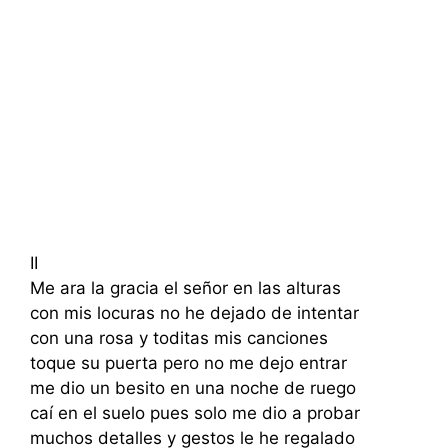
II
Me ara la gracia el señor en las alturas
con mis locuras no he dejado de intentar
con una rosa y toditas mis canciones
toque su puerta pero no me dejo entrar
me dio un besito en una noche de ruego
caí en el suelo pues solo me dio a probar
muchos detalles y gestos le he regalado