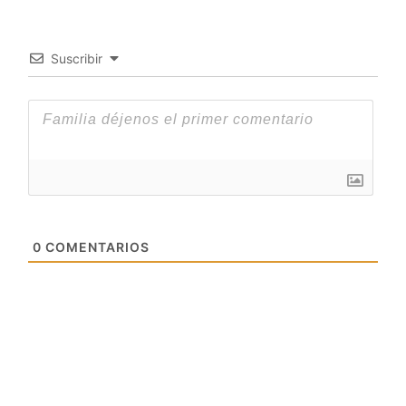
Suscribir
0
COMENTARIOS