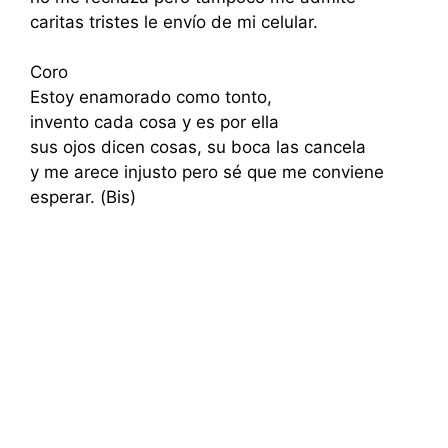
caritas tristes le envío de mi celular.
Coro
Estoy enamorado como tonto,
invento cada cosa y es por ella
sus ojos dicen cosas, su boca las cancela
y me arece injusto pero sé que me conviene
esperar. (Bis)