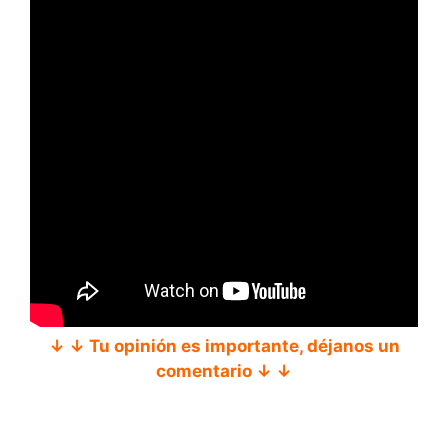
↓ ↓ Tu opinión es importante, déjanos un
comentario ↓ ↓