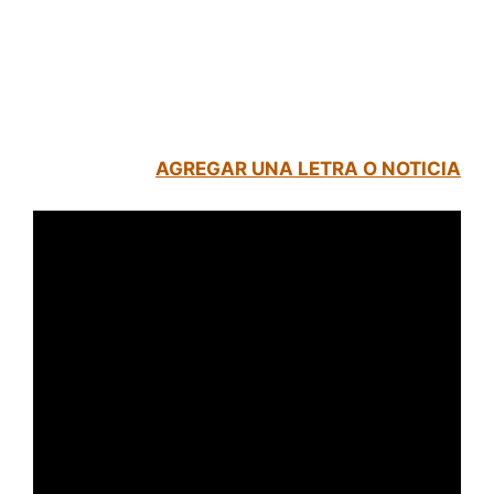
AGREGAR UNA LETRA O NOTICIA