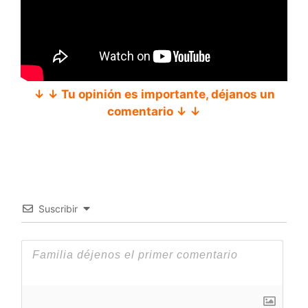
↓ ↓ Tu opinión es importante, déjanos un
comentario ↓ ↓
Suscribir