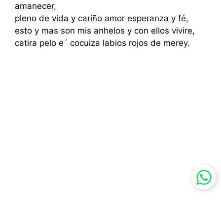
amanecer,
pleno de vida y cariño amor esperanza y fé,
esto y mas son mis anhelos y con ellos vivire,
catira pelo e´ cocuiza labios rojos de merey.