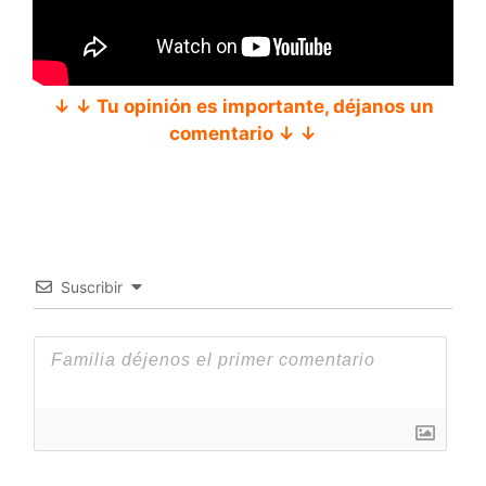
↓ ↓ Tu opinión es importante, déjanos un
comentario ↓ ↓
Suscribir