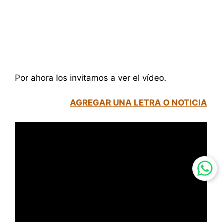
Por ahora los invitamos a ver el vídeo.
AGREGAR UNA LETRA O NOTICIA