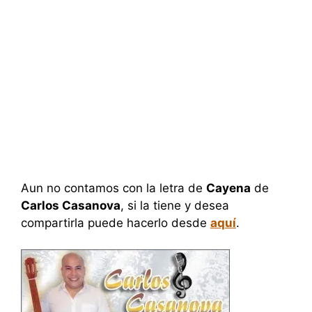
Aun no contamos con la letra de
Cayena
de
Carlos Casanova
, si la tiene y desea
compartirla puede hacerlo desde
aquí
.