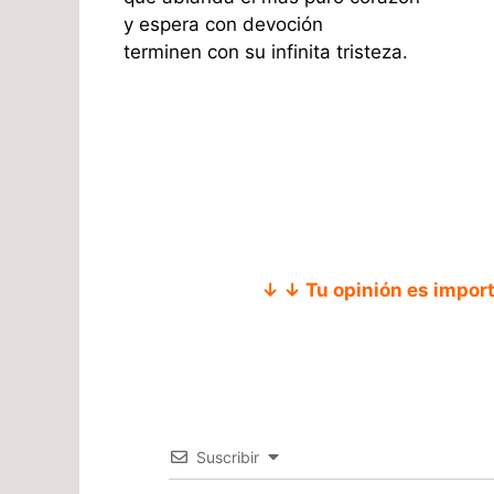
y espera con devoción
terminen con su infinita tristeza.
↓ ↓ Tu opinión es impor
Suscribir