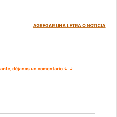
AGREGAR UNA LETRA O NOTICIA
tante, déjanos un comentario ↓ ↓