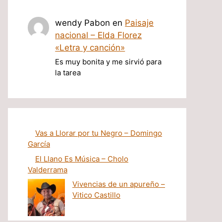
wendy Pabon
en
Paisaje
nacional – Elda Florez
«Letra y canción»
Es muy bonita y me sirvió para
la tarea
Vas a Llorar por tu Negro – Domingo
García
El Llano Es Música – Cholo
Valderrama
Vivencias de un apureño –
Vitico Castillo