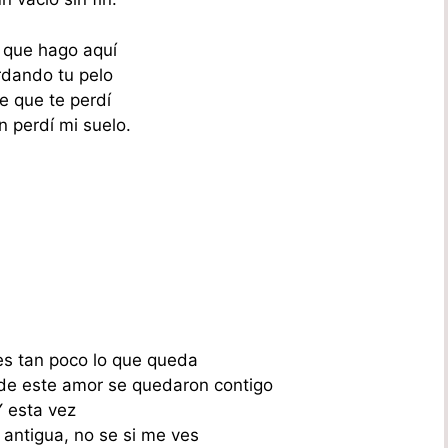
 que hago aquí
dando tu pelo
 que te perdí
 perdí mi suelo.
s tan poco lo que queda
 de este amor se quedaron contigo
Y esta vez
 antigua, no se si me ves