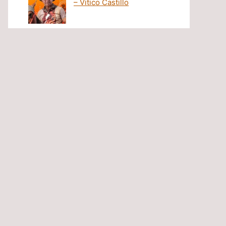
– Vitico Castillo