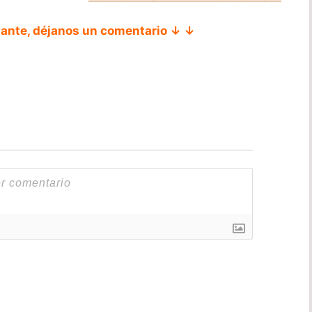
tante, déjanos un comentario ↓ ↓