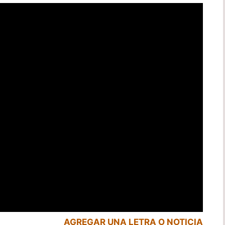
AGREGAR UNA LETRA O NOTICIA