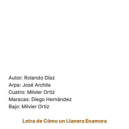
Autor: Rolando Díaz
Arpa: José Archila
Cuatro: Milvier Ortiz
Maracas: Diego Hernández
Bajo: Milvier Ortiz
Letra de Cómo un Llanero Enamora