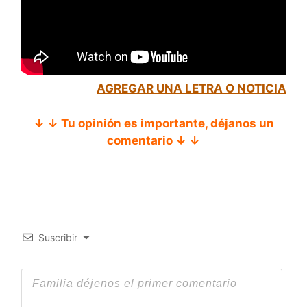
AGREGAR UNA LETRA O NOTICIA
↓ ↓ Tu opinión es importante, déjanos un
comentario ↓ ↓
Suscribir