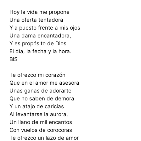
Hoy la vida me propone
Una oferta tentadora
Y a puesto frente a mis ojos
Una dama encantadora,
Y es propósito de Dios
El día, la fecha y la hora.
BIS
Te ofrezco mi corazón
Que en el amor me asesora
Unas ganas de adorarte
Que no saben de demora
Y un atajo de caricias
Al levantarse la aurora,
Un llano de mil encantos
Con vuelos de corocoras
Te ofrezco un lazo de amor