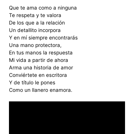
Que te ama como a ninguna
Te respeta y te valora
De los que a la relación
Un detallito incorpora
Y en mí siempre encontrarás
Una mano protectora,
En tus manos la respuesta
Mi vida a partir de ahora
Arma una historia de amor
Conviértete en escritora
Y de título le pones
Como un llanero enamora.