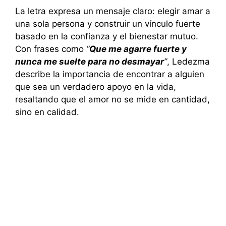
La letra expresa un mensaje claro: elegir amar a
una sola persona y construir un vínculo fuerte
basado en la confianza y el bienestar mutuo.
Con frases como
“
Que me agarre fuerte y
nunca me suelte para no desmayar
”
, Ledezma
describe la importancia de encontrar a alguien
que sea un verdadero apoyo en la vida,
resaltando que el amor no se mide en cantidad,
sino en calidad.