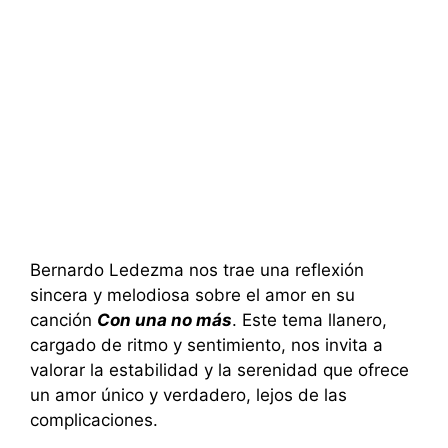
Bernardo Ledezma nos trae una reflexión
sincera y melodiosa sobre el amor en su
canción
Con una no más
. Este tema llanero,
cargado de ritmo y sentimiento, nos invita a
valorar la estabilidad y la serenidad que ofrece
un amor único y verdadero, lejos de las
complicaciones.