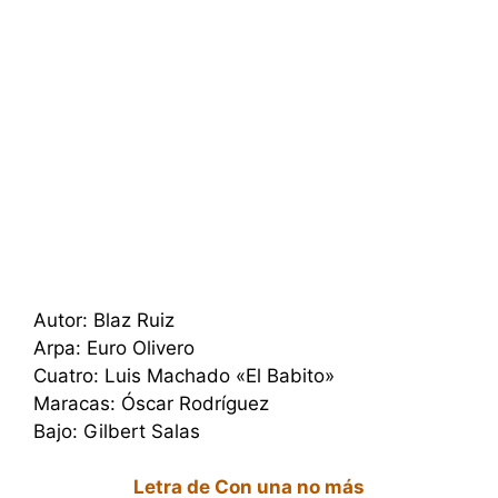
Autor: Blaz Ruiz
Arpa: Euro Olivero
Cuatro: Luis Machado «El Babito»
Maracas: Óscar Rodríguez
Bajo: Gilbert Salas
Letra de Con una no más