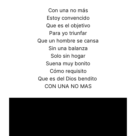
Con una no más
Estoy convencido
Que es el objetivo
Para yo triunfar
Que un hombre se cansa
Sin una balanza
Solo sin hogar
Suena muy bonito
Cómo requisito
Que es del Dios bendito
CON UNA NO MAS