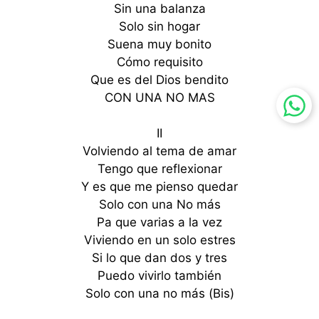
Sin una balanza
Solo sin hogar
Suena muy bonito
Cómo requisito
Que es del Dios bendito
CON UNA NO MAS
II
Volviendo al tema de amar
Tengo que reflexionar
Y es que me pienso quedar
Solo con una No más
Pa que varias a la vez
Viviendo en un solo estres
Si lo que dan dos y tres
Puedo vivirlo también
Solo con una no más (Bis)