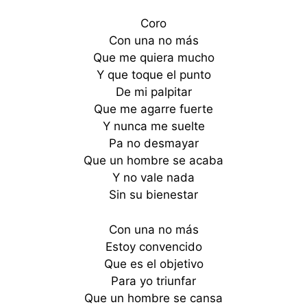
Coro
Con una no más
Que me quiera mucho
Y que toque el punto
De mi palpitar
Que me agarre fuerte
Y nunca me suelte
Pa no desmayar
Que un hombre se acaba
Y no vale nada
Sin su bienestar
Con una no más
Estoy convencido
Que es el objetivo
Para yo triunfar
Que un hombre se cansa