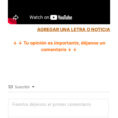
AGREGAR UNA LETRA O NOTICIA
↓ ↓ Tu opinión es importante, déjanos un
comentario ↓ ↓
Suscribir