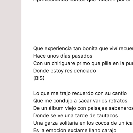
Que experiencia tan bonita que viví recue
Hace unos días pasados
Con un chiriguare primo que pille en la pu
Donde estoy residenciado
(BIS)
Lo que me trajo recuerdo con su cantio
Que me condujo a sacar varios retratos
De un álbum viejo con paisajes sabanero
Donde se ve una tarde de tautacos
Una garza solitaria en los cocos de un ic
Es la emoción exclame llano carajo