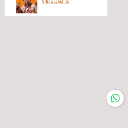
Vitico Castillo