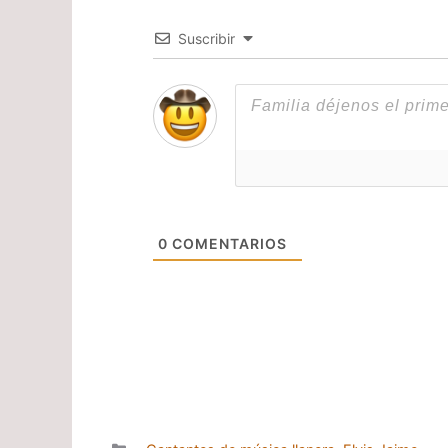
Suscribir
0
COMENTARIOS