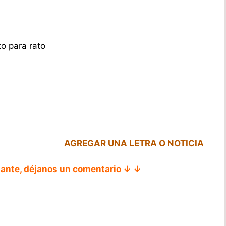
o para rato
AGREGAR UNA LETRA O NOTICIA
tante, déjanos un comentario ↓ ↓