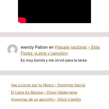
wendy Pabon
en
Paisaje nacional – Elda
Florez «Letra y canción»
Es muy bonita y me sirvió para la tarea
Vas a Llorar por tu Negro – Domingo García
El Llano Es Música – Cholo Valderrama
Vivencias de un apureño – Vitico Castillo