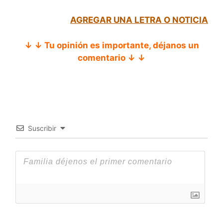
AGREGAR UNA LETRA O NOTICIA
↓ ↓ Tu opinión es importante, déjanos un
comentario ↓ ↓
Suscribir