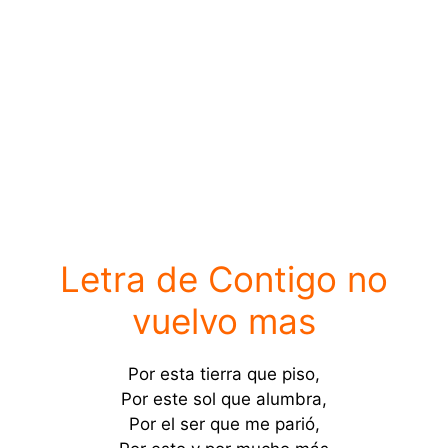
Letra de Contigo no
vuelvo mas
Por esta tierra que piso,
Por este sol que alumbra,
Por el ser que me parió,