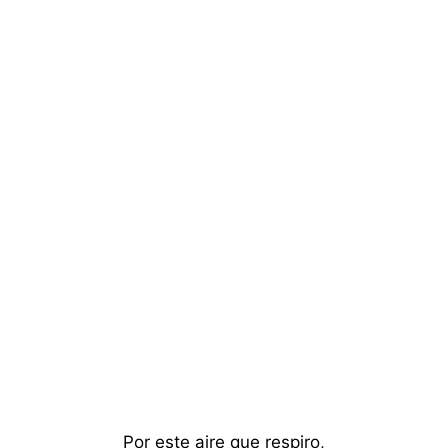
Por este aire que respiro,