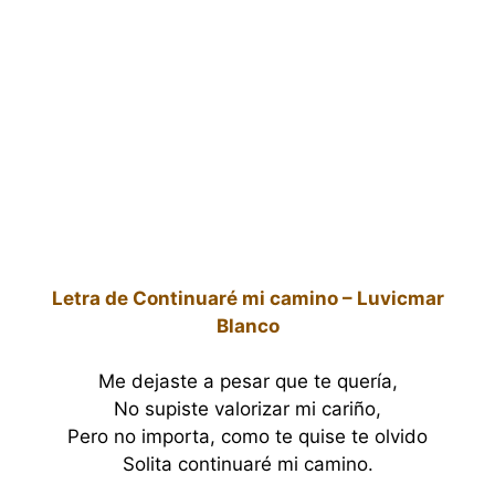
Letra de Continuaré mi camino – Luvicmar
Blanco
Me dejaste a pesar que te quería,
No supiste valorizar mi cariño,
Pero no importa, como te quise te olvido
Solita continuaré mi camino.