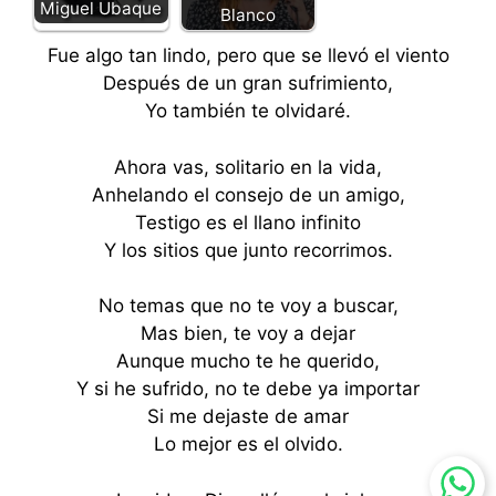
Miguel Ubaque
Blanco
Fue algo tan lindo, pero que se llevó el viento
Después de un gran sufrimiento,
Yo también te olvidaré.
Ahora vas, solitario en la vida,
Anhelando el consejo de un amigo,
Testigo es el llano infinito
Y los sitios que junto recorrimos.
No temas que no te voy a buscar,
Mas bien, te voy a dejar
Aunque mucho te he querido,
Y si he sufrido, no te debe ya importar
Si me dejaste de amar
Lo mejor es el olvido.