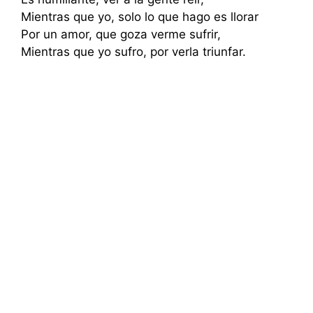
Mientras que yo, solo lo que hago es llorar
Por un amor, que goza verme sufrir,
Mientras que yo sufro, por verla triunfar.