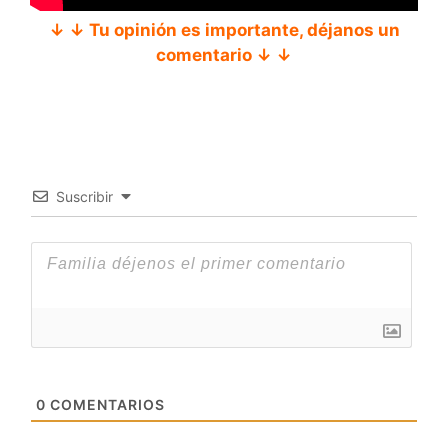
↓ ↓ Tu opinión es importante, déjanos un
comentario ↓ ↓
Suscribir
0
COMENTARIOS