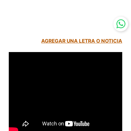
AGREGAR UNA LETRA O NOTICIA