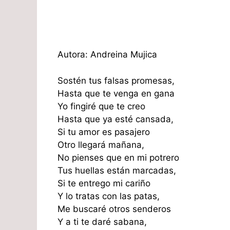
Autora: Andreina Mujica
Sostén tus falsas promesas,
Hasta que te venga en gana
Yo fingiré que te creo
Hasta que ya esté cansada,
Si tu amor es pasajero
Otro llegará mañana,
No pienses que en mi potrero
Tus huellas están marcadas,
Si te entrego mi cariño
Y lo tratas con las patas,
Me buscaré otros senderos
Y a ti te daré sabana,