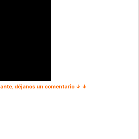
tante, déjanos un comentario ↓ ↓