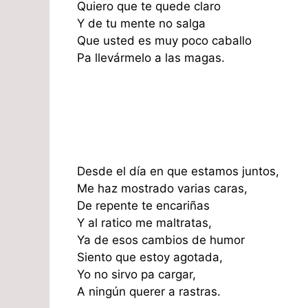
Quiero que te quede claro
Y de tu mente no salga
Que usted es muy poco caballo
Pa llevármelo a las magas.
Desde el día en que estamos juntos,
Me haz mostrado varias caras,
De repente te encariñas
Y al ratico me maltratas,
Ya de esos cambios de humor
Siento que estoy agotada,
Yo no sirvo pa cargar,
A ningún querer a rastras.