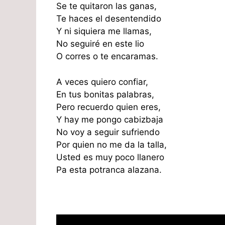
Se te quitaron las ganas,
Te haces el desentendido
Y ni siquiera me llamas,
No seguiré en este lio
O corres o te encaramas.
A veces quiero confiar,
En tus bonitas palabras,
Pero recuerdo quien eres,
Y hay me pongo cabizbaja
No voy a seguir sufriendo
Por quien no me da la talla,
Usted es muy poco llanero
Pa esta potranca alazana.