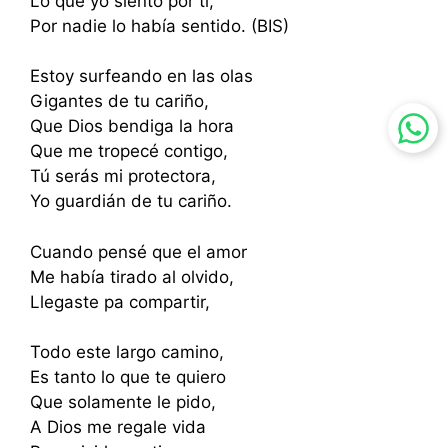
Lo que yo siento por ti,
Por nadie lo había sentido. (BIS)
Estoy surfeando en las olas
Gigantes de tu cariño,
Que Dios bendiga la hora
Que me tropecé contigo,
Tú serás mi protectora,
Yo guardián de tu cariño.
Cuando pensé que el amor
Me había tirado al olvido,
Llegaste pa compartir,
Todo este largo camino,
Es tanto lo que te quiero
Que solamente le pido,
A Dios me regale vida