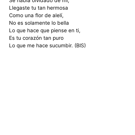
Se había olvidado de mí,
Llegaste tu tan hermosa
Como una flor de alelí,
No es solamente lo bella
Lo que hace que piense en ti,
Es tu corazón tan puro
Lo que me hace sucumbir. (BIS)