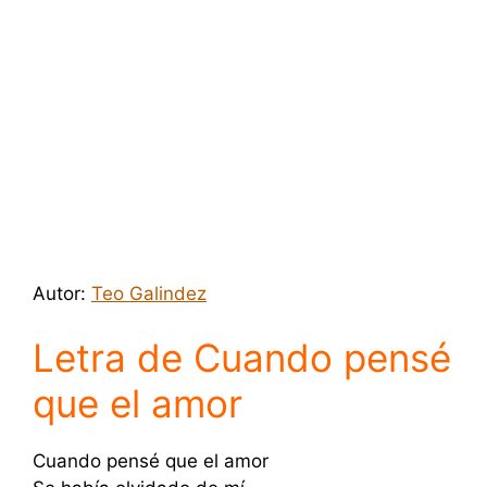
Autor:
Teo Galindez
Letra de Cuando pensé
que el amor
Cuando pensé que el amor