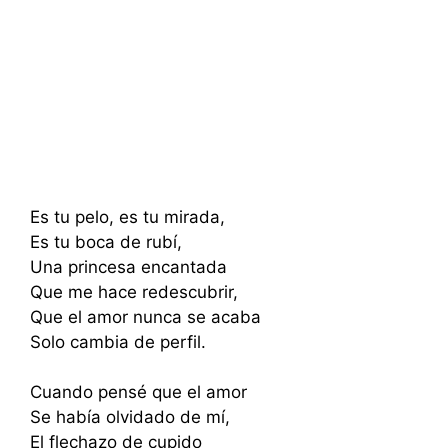
Es tu pelo, es tu mirada,
Es tu boca de rubí,
Una princesa encantada
Que me hace redescubrir,
Que el amor nunca se acaba
Solo cambia de perfil.
Cuando pensé que el amor
Se había olvidado de mí,
El flechazo de cupido