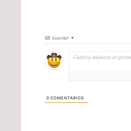
Suscribir
0
COMENTARIOS