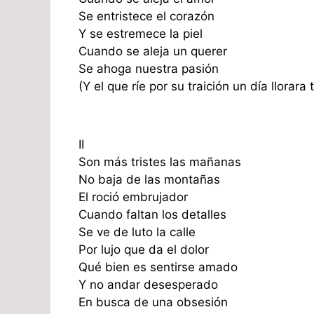
Se entristece el corazón
Y se estremece la piel
Cuando se aleja un querer
Se ahoga nuestra pasión
(Y el que ríe por su traición un día llorara
II
Son más tristes las mañanas
No baja de las montañas
El roció embrujador
Cuando faltan los detalles
Se ve de luto la calle
Por lujo que da el dolor
Qué bien es sentirse amado
Y no andar desesperado
En busca de una obsesión