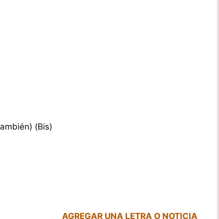
 también) (Bis)
AGREGAR UNA LETRA O NOTICIA