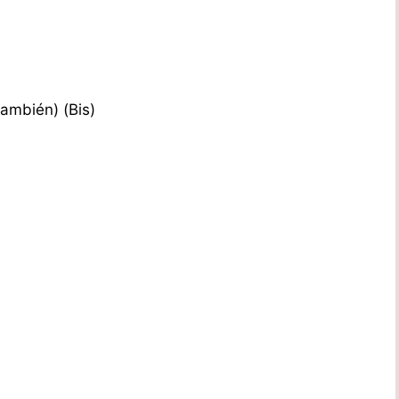
 también) (Bis)