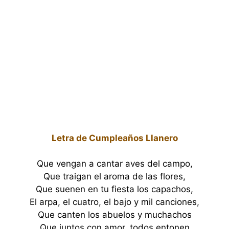
Letra de Cumpleaños Llanero
Que vengan a cantar aves del campo,
Que traigan el aroma de las flores,
Que suenen en tu fiesta los capachos,
El arpa, el cuatro, el bajo y mil canciones,
Que canten los abuelos y muchachos
Que juntos con amor, todos entonen