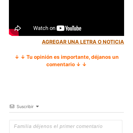
AGREGAR UNA LETRA O NOTICIA
↓ ↓ Tu opinión es importante, déjanos un
comentario ↓ ↓
Suscribir