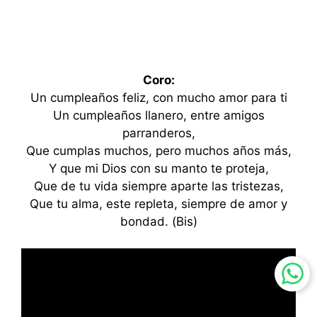
Coro:
Un cumpleaños feliz, con mucho amor para ti
Un cumpleaños llanero, entre amigos
parranderos,
Que cumplas muchos, pero muchos años más,
Y que mi Dios con su manto te proteja,
Que de tu vida siempre aparte las tristezas,
Que tu alma, este repleta, siempre de amor y
bondad. (Bis)