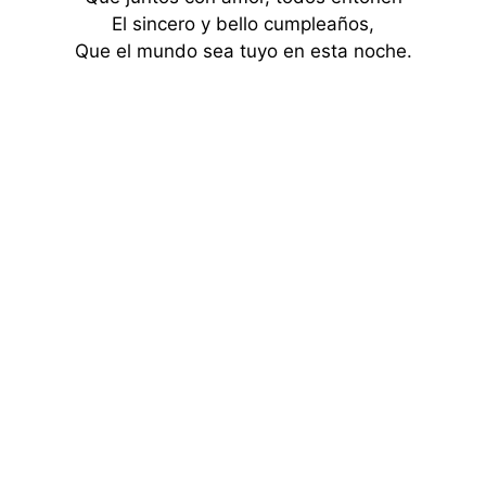
El sincero y bello cumpleaños,
Que el mundo sea tuyo en esta noche.