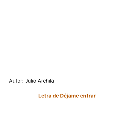
Autor: Julio Archila
Letra de Déjame entrar