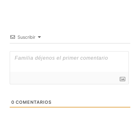
Suscribir
0
COMENTARIOS