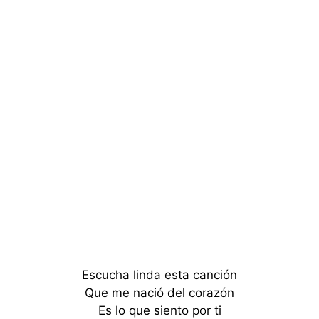
Escucha linda esta canción
Que me nació del corazón
Es lo que siento por ti