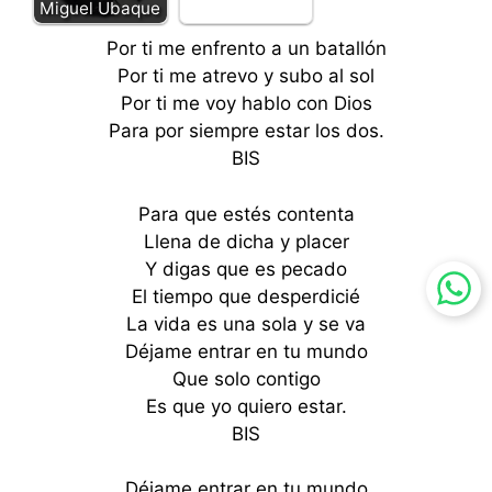
Miguel Ubaque
Por ti me enfrento a un batallón
Por ti me atrevo y subo al sol
Por ti me voy hablo con Dios
Para por siempre estar los dos.
BIS
Para que estés contenta
Llena de dicha y placer
Y digas que es pecado
El tiempo que desperdicié
La vida es una sola y se va
Déjame entrar en tu mundo
Que solo contigo
Es que yo quiero estar.
BIS
Déjame entrar en tu mundo