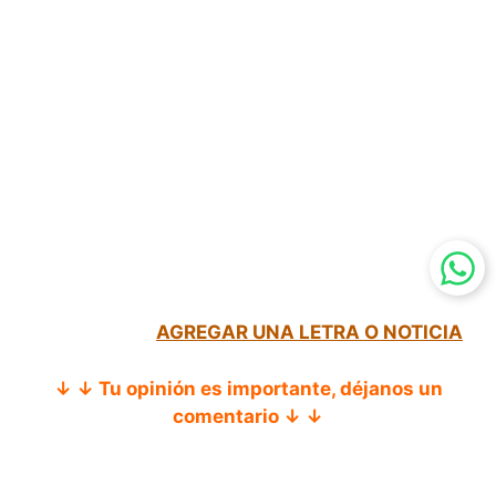
AGREGAR UNA LETRA O NOTICIA
↓ ↓ Tu opinión es importante, déjanos un
comentario ↓ ↓