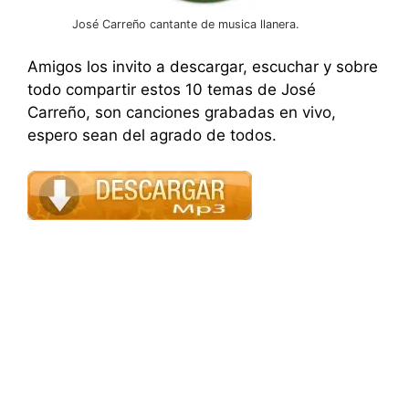
José Carreño cantante de musica llanera.
Amigos los invito a descargar, escuchar y sobre
todo compartir estos 10 temas de José
Carreño, son canciones grabadas en vivo,
espero sean del agrado de todos.