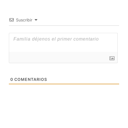
Suscribir
0
COMENTARIOS