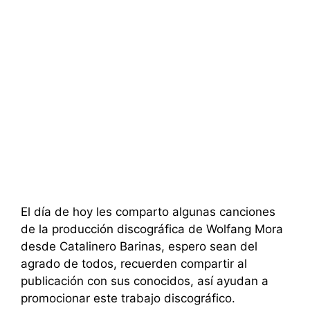
El día de hoy les comparto algunas canciones
de la producción discográfica de Wolfang Mora
desde Catalinero Barinas, espero sean del
agrado de todos, recuerden compartir al
publicación con sus conocidos, así ayudan a
promocionar este trabajo discográfico.