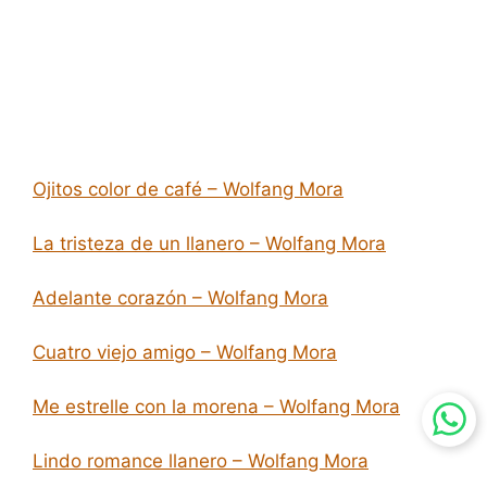
Ojitos color de café – Wolfang Mora
La tristeza de un llanero – Wolfang Mora
Adelante corazón – Wolfang Mora
Cuatro viejo amigo – Wolfang Mora
Me estrelle con la morena – Wolfang Mora
Lindo romance llanero – Wolfang Mora