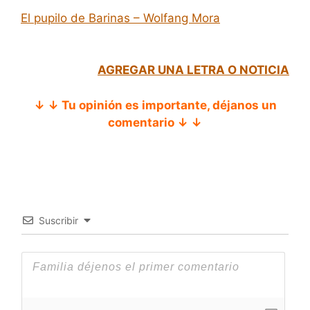
El pupilo de Barinas – Wolfang Mora
AGREGAR UNA LETRA O NOTICIA
↓ ↓ Tu opinión es importante, déjanos un
comentario ↓ ↓
Suscribir