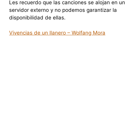
Les recuerdo que las canciones se alojan en un
servidor externo y no podemos garantizar la
disponibilidad de ellas.
Vivencias de un llanero – Wolfang Mora