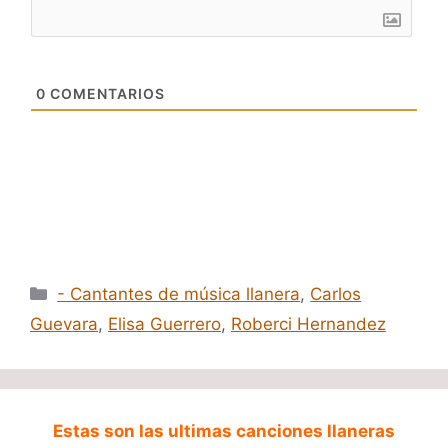
0
COMENTARIOS
Categorías
- Cantantes de música llanera
,
Carlos
Guevara
,
Elisa Guerrero
,
Roberci Hernandez
Estas son las ultimas canciones llaneras