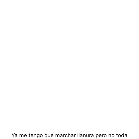
Ya me tengo que marchar llanura pero no toda