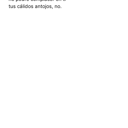
tus cálidos antojos, no.