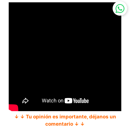
↓ ↓ Tu opinión es importante, déjanos un
comentario ↓ ↓