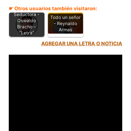
☛ Otros usuarios también visitaron:
Seductora -
Todo un señor
Oswaldo
- Reynaldo
Bracho –
Armas
“Letra”
AGREGAR UNA LETRA O NOTICIA