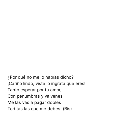
¿Por qué no me lo habías dicho?
¡Cariño lindo, viste lo ingrata que eres!
Tanto esperar por tu amor,
Con penumbras y vaivenes
Me las vas a pagar dobles
Toditas las que me debes. (Bis)