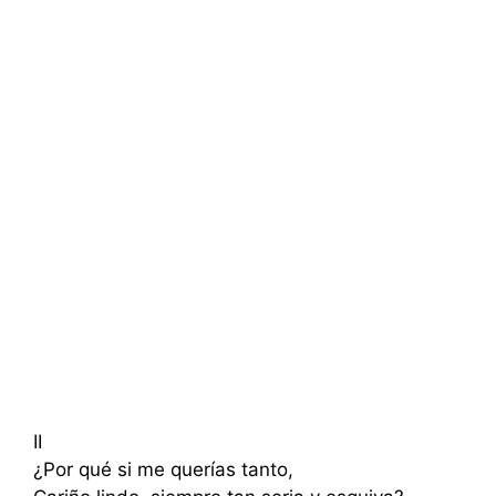
II
¿Por qué si me querías tanto,