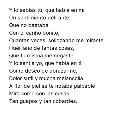
Y lo sabías tú, que había en mí
Un sentimiento delirante,
Que no bastaba
Con el cariño bonito,
Cuantas veces, sollozando me miraste
Huérfano de tantas cosas,
Que tu misma me negaste
Y lo sentía yo, que había en ti
Como deseo de abrazarme,
Dolor sutil y mucha melancolía
A flor de piel se te notaba palpable
Mira como son las cosas
Tan guapos y tan cobardes.