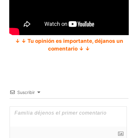
↓ ↓ Tu opinión es importante, déjanos un
comentario ↓ ↓
Suscribir