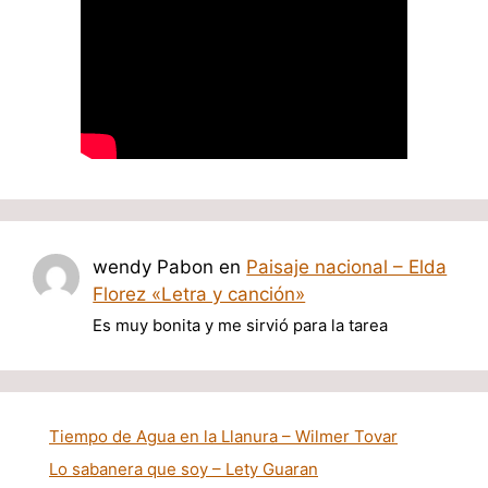
wendy Pabon
en
Paisaje nacional – Elda
Florez «Letra y canción»
Es muy bonita y me sirvió para la tarea
Tiempo de Agua en la Llanura – Wilmer Tovar
Lo sabanera que soy – Lety Guaran