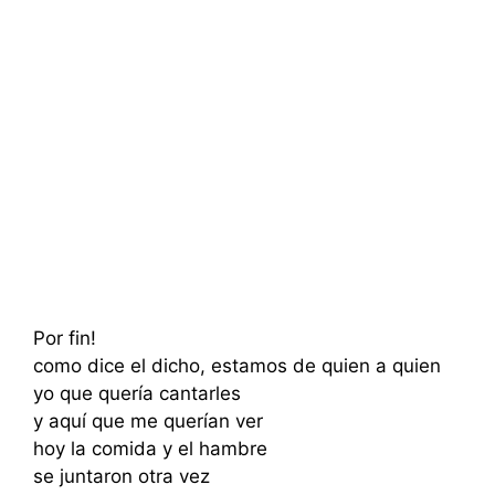
Por fin!
como dice el dicho, estamos de quien a quien
yo que quería cantarles
y aquí que me querían ver
hoy la comida y el hambre
se juntaron otra vez