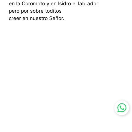
en la Coromoto y en Isidro el labrador
pero por sobre toditos
creer en nuestro Señor.