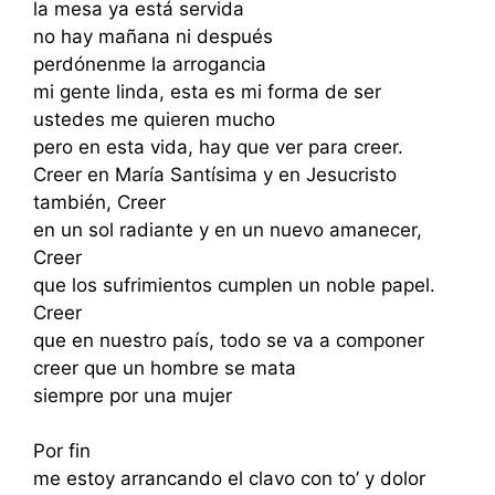
la mesa ya está servida
no hay mañana ni después
perdónenme la arrogancia
mi gente linda, esta es mi forma de ser
ustedes me quieren mucho
pero en esta vida, hay que ver para creer.
Creer en María Santísima y en Jesucristo
también, Creer
en un sol radiante y en un nuevo amanecer,
Creer
que los sufrimientos cumplen un noble papel.
Creer
que en nuestro país, todo se va a componer
creer que un hombre se mata
siempre por una mujer
Por fin
me estoy arrancando el clavo con to’ y dolor