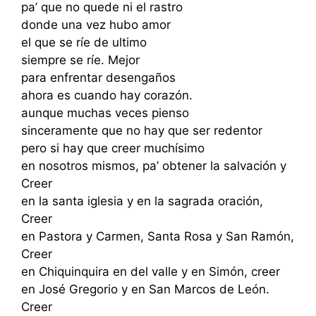
pa’ que no quede ni el rastro
donde una vez hubo amor
el que se ríe de ultimo
siempre se ríe. Mejor
para enfrentar desengaños
ahora es cuando hay corazón.
aunque muchas veces pienso
sinceramente que no hay que ser redentor
pero si hay que creer muchísimo
en nosotros mismos, pa’ obtener la salvación y
Creer
en la santa iglesia y en la sagrada oración,
Creer
en Pastora y Carmen, Santa Rosa y San Ramón,
Creer
en Chiquinquira en del valle y en Simón, creer
en José Gregorio y en San Marcos de León.
Creer