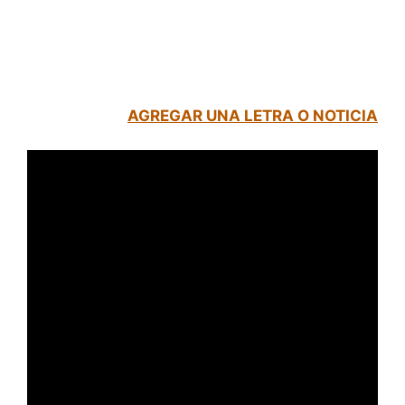
AGREGAR UNA LETRA O NOTICIA