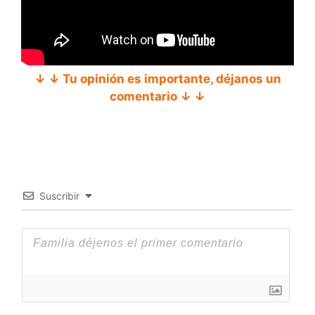
↓ ↓ Tu opinión es importante, déjanos un
comentario ↓ ↓
Suscribir