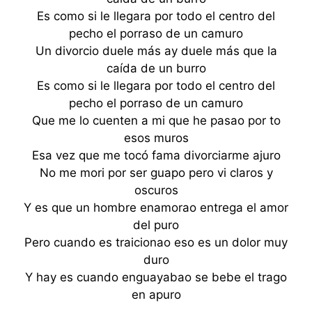
Es como si le llegara por todo el centro del
pecho el porraso de un camuro
Un divorcio duele más ay duele más que la
caída de un burro
Es como si le llegara por todo el centro del
pecho el porraso de un camuro
Que me lo cuenten a mi que he pasao por to
esos muros
Esa vez que me tocó fama divorciarme ajuro
No me mori por ser guapo pero vi claros y
oscuros
Y es que un hombre enamorao entrega el amor
del puro
Pero cuando es traicionao eso es un dolor muy
duro
Y hay es cuando enguayabao se bebe el trago
en apuro