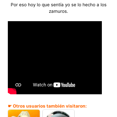
Por eso hoy lo que sentía yo se lo hecho a los
zamuros.
☛ Otros usuarios también visitaron: