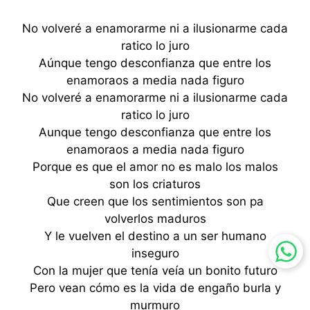
No volveré a enamorarme ni a ilusionarme cada
ratico lo juro
Aúnque tengo desconfianza que entre los
enamoraos a media nada figuro
No volveré a enamorarme ni a ilusionarme cada
ratico lo juro
Aunque tengo desconfianza que entre los
enamoraos a media nada figuro
Porque es que el amor no es malo los malos
son los criaturos
Que creen que los sentimientos son pa
volverlos maduros
Y le vuelven el destino a un ser humano
inseguro
Con la mujer que tenía veía un bonito futuro
Pero vean cómo es la vida de engaño burla y
murmuro