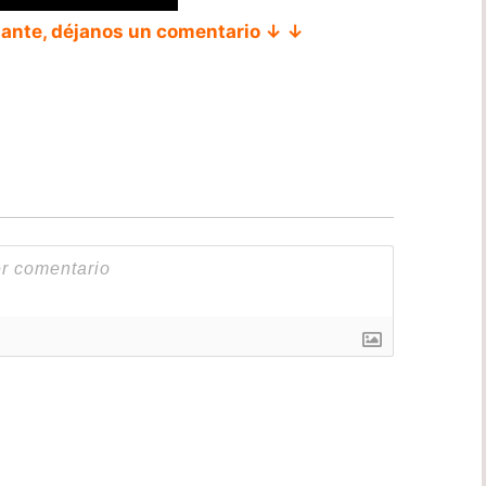
tante, déjanos un comentario ↓ ↓