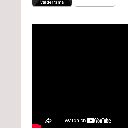
Valderrama