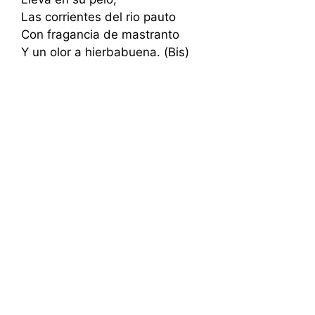
Las corrientes del rio pauto
Con fragancia de mastranto
Y un olor a hierbabuena. (Bis)