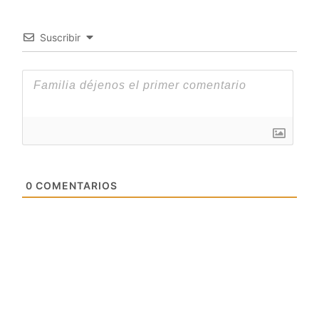
Suscribir
0
COMENTARIOS