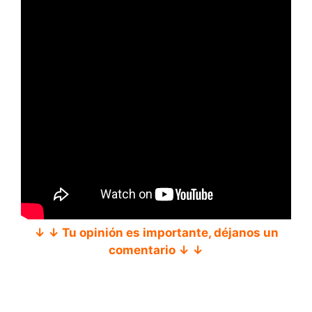
↓ ↓ Tu opinión es importante, déjanos un
comentario ↓ ↓