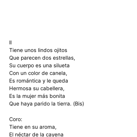
II
Tiene unos lindos ojitos
Que parecen dos estrellas,
Su cuerpo es una silueta
Con un color de canela,
Es romántica y le queda
Hermosa su cabellera,
Es la mujer más bonita
Que haya parido la tierra. (Bis)
Coro:
Tiene en su aroma,
El néctar de la cayena