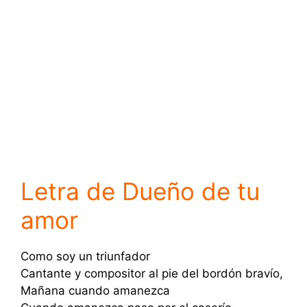
Letra de Dueño de tu
amor
Como soy un triunfador
Cantante y compositor al pie del bordón bravío,
Mañana cuando amanezca