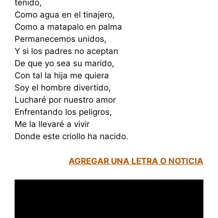
tenido,
Como agua en el tinajero,
Como a matapalo en palma
Permanecemos unidos,
Y si los padres no aceptan
De que yo sea su marido,
Con tal la hija me quiera
Soy el hombre divertido,
Lucharé por nuestro amor
Enfrentando los peligros,
Me la llevaré a vivir
Donde este criollo ha nacido.
AGREGAR UNA LETRA O NOTICIA