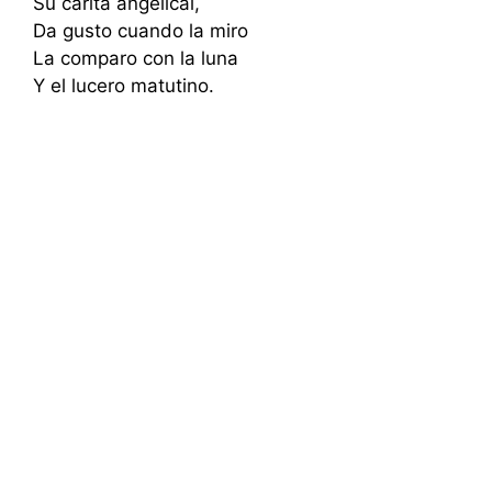
Su carita angelical,
Da gusto cuando la miro
La comparo con la luna
Y el lucero matutino.