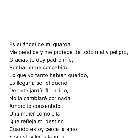
Es el ángel de mi guarda,
Me bendice y me protege de todo mal y peligro,
Gracias te doy padre mío,
Por haberme concebido
Lo que yo tanto habían querido,
Es llegar a ser el dueño
De este jardín florecido,
No la cambiaré por nada
Amorcito consentido,
Una mujer como ella
Que refleja mi destino
Cuando estoy cerca la amo
Y si estoy lejos la miro.