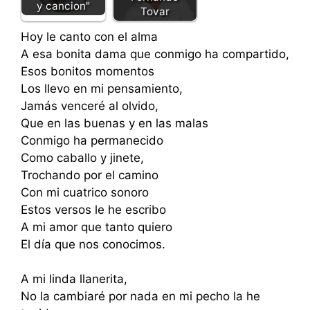
y cancion"
Tovar
Hoy le canto con el alma
A esa bonita dama que conmigo ha compartido,
Esos bonitos momentos
Los llevo en mi pensamiento,
Jamás venceré al olvido,
Que en las buenas y en las malas
Conmigo ha permanecido
Como caballo y jinete,
Trochando por el camino
Con mi cuatrico sonoro
Estos versos le he escribo
A mi amor que tanto quiero
El día que nos conocimos.
A mi linda llanerita,
No la cambiaré por nada en mi pecho la he