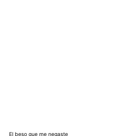
El beso que me negaste