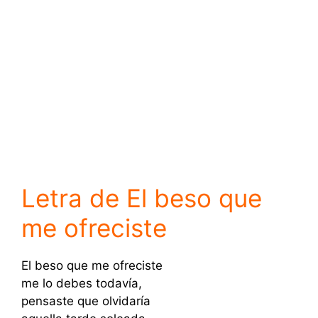
Letra de El beso que
me ofreciste
El beso que me ofreciste
me lo debes todavía,
pensaste que olvidaría