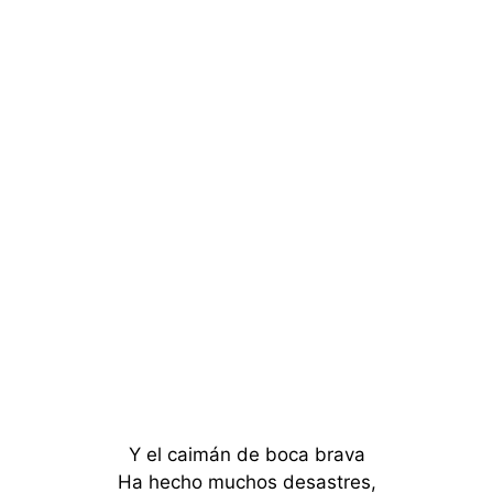
Y el caimán de boca brava
Ha hecho muchos desastres,