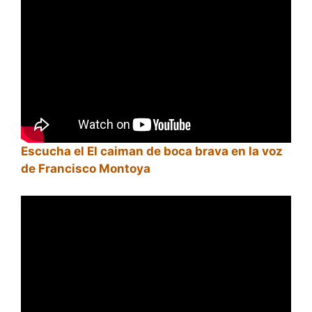
Escucha el El caiman de boca brava en la voz
de Francisco Montoya