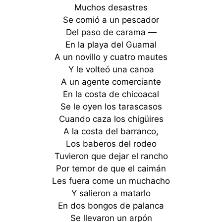
Muchos desastres
Se comió a un pescador
Del paso de carama —
En la playa del Guamal
A un novillo y cuatro mautes
Y le volteó una canoa
A un agente comerciante
En la costa de chicoacal
Se le oyen los tarascasos
Cuando caza los chigüires
A la costa del barranco,
Los baberos del rodeo
Tuvieron que dejar el rancho
Por temor de que el caimán
Les fuera come un muchacho
Y salieron a matarlo
En dos bongos de palanca
Se llevaron un arpón