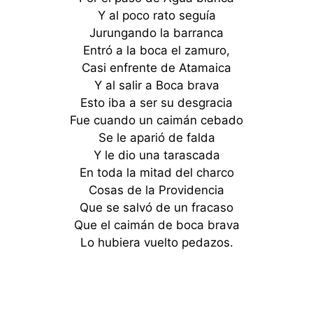
Y al poco rato seguía
Jurungando la barranca
Entró a la boca el zamuro,
Casi enfrente de Atamaica
Y al salir a Boca brava
Esto iba a ser su desgracia
Fue cuando un caimán cebado
Se le aparió de falda
Y le dio una tarascada
En toda la mitad del charco
Cosas de la Providencia
Que se salvó de un fracaso
Que el caimán de boca brava
Lo hubiera vuelto pedazos.