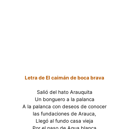
Letra de El caimán de boca brava
Salió del hato Arauquita
Un bonguero a la palanca
A la palanca con deseos de conocer
las fundaciones de Arauca,
Llegó al fundo casa vieja
Por el paso de Agua blanca