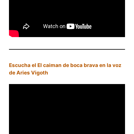
Escucha el El caiman de boca brava en la voz
de Aries Vigoth