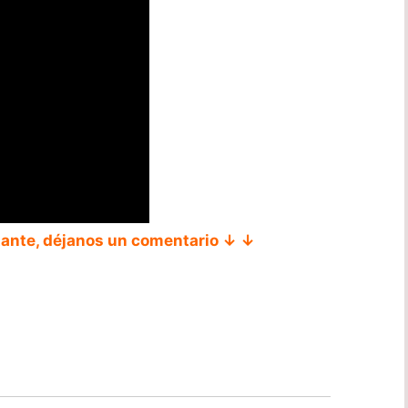
tante, déjanos un comentario ↓ ↓