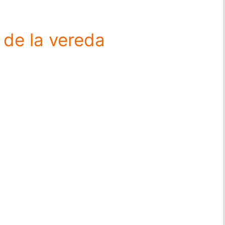
 de la vereda