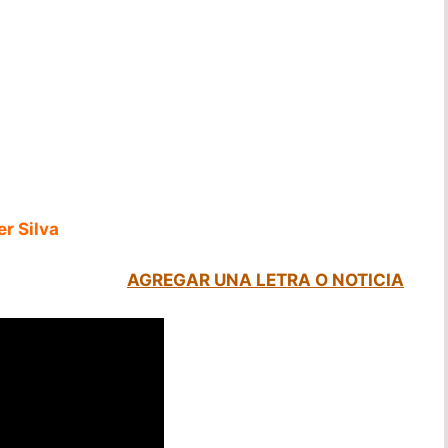
er Silva
AGREGAR UNA LETRA O NOTICIA