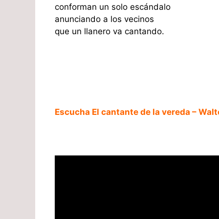
conforman un solo escándalo
anunciando a los vecinos
que un llanero va cantando.
Escucha El cantante de la vereda – Walt