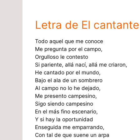
Letra de El cantante
Todo aquel que me conoce
Me pregunta por el campo,
Orgulloso le contesto
Si pariente, allá nací, allá me criaron,
He cantado por el mundo,
Bajo el ala de un sombrero
Al campo no lo he dejado,
Me presento campesino,
Sigo siendo campesino
En el más fino escenario,
Y si hay la oportunidad
Enseguida me emparrando,
Con tal de que suene un arpa