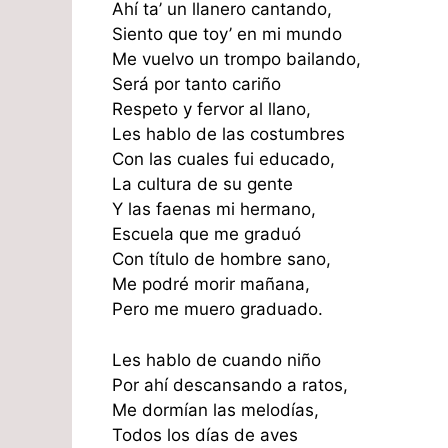
Ahí ta’ un llanero cantando,
Siento que toy’ en mi mundo
Me vuelvo un trompo bailando,
Será por tanto cariño
Respeto y fervor al llano,
Les hablo de las costumbres
Con las cuales fui educado,
La cultura de su gente
Y las faenas mi hermano,
Escuela que me graduó
Con título de hombre sano,
Me podré morir mañana,
Pero me muero graduado.
Les hablo de cuando niño
Por ahí descansando a ratos,
Me dormían las melodías,
Todos los días de aves